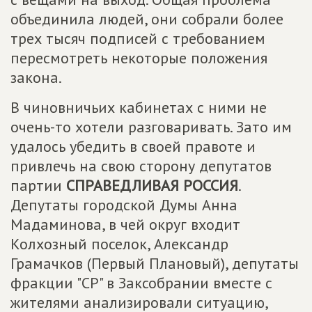
объединила людей, они собрали более
трех тысяч подписей с требованием
пересмотреть некоторые положения
закона.
В чиновничьих кабинетах с ними не
очень-то хотели разговаривать. Зато им
удалось убедить в своей правоте и
привлечь на свою сторону депутатов
партии
СПРАВЕДЛИВАЯ РОССИЯ
.
Депутаты городской Думы Анна
Мадаминова, в чей округ входит
Колхозный поселок, Александр
Грамачков (Первый Плановый), депутаты
фракции "СР" в Заксобрании вместе с
жителями анализировали ситуацию,