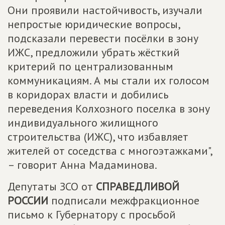
Они проявили настойчивость, изучали
непростые юридические вопросы,
подсказали перевести посёлки в зону
ИЖС, предложили убрать жёсткий
критерий по централизованным
коммуникациям. А мы стали их голосом
в коридорах власти и добились
переведения Колхозного поселка в зону
индивидуального жилищного
строительства (ИЖС), что избавляет
жителей от соседства с многоэтажками",
– говорит Анна Мадаминова.
Депутаты ЗСО от
СПРАВЕДЛИВОЙ
РОССИИ
подписали межфракционное
письмо к Губернатору с просьбой