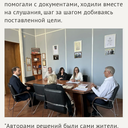
помогали с документами, ходили вместе
на слушания, шаг за шагом добиваясь
поставленной цели.
"Авторами решений были сами жители.