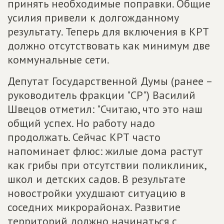
принять необходимые поправки. Общие
усилия привели к долгожданному
результату. Теперь для включения в КРТ
должно отсутствовать как минимум две
коммунальные сети.
Депутат Государственной Думы (ранее –
руководитель фракции "СР") Василий
Швецов отметил: "Считаю, что это наш
общий успех. Но работу надо
продолжать. Сейчас КРТ часто
напоминает флюс: жилые дома растут
как грибы при отсутствии поликлиник,
школ и детских садов. В результате
новостройки ухудшают ситуацию в
соседних микрорайонах. Развитие
территорий должно начинаться с