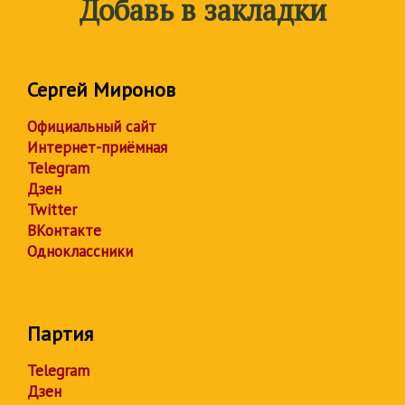
Добавь в закладки
Сергей Миронов
Официальный сайт
Интернет-приёмная
Telegram
Дзен
Twitter
ВКонтакте
Одноклассники
Партия
Telegram
Дзен