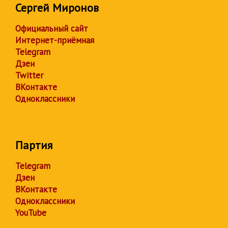
Сергей Миронов
Официальный сайт
Интернет-приёмная
Telegram
Дзен
Twitter
ВКонтакте
Одноклассники
Партия
Telegram
Дзен
ВКонтакте
Одноклассники
YouTube