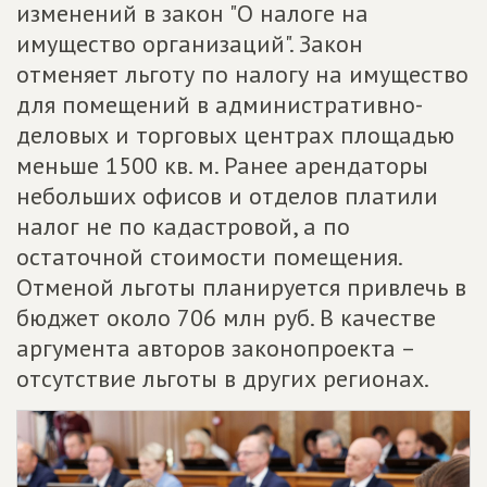
изменений в закон "О налоге на
имущество организаций". Закон
отменяет льготу по налогу на имущество
для помещений в административно-
деловых и торговых центрах площадью
меньше 1500 кв. м. Ранее арендаторы
небольших офисов и отделов платили
налог не по кадастровой, а по
остаточной стоимости помещения.
Отменой льготы планируется привлечь в
бюджет около 706 млн руб. В качестве
аргумента авторов законопроекта –
отсутствие льготы в других регионах.