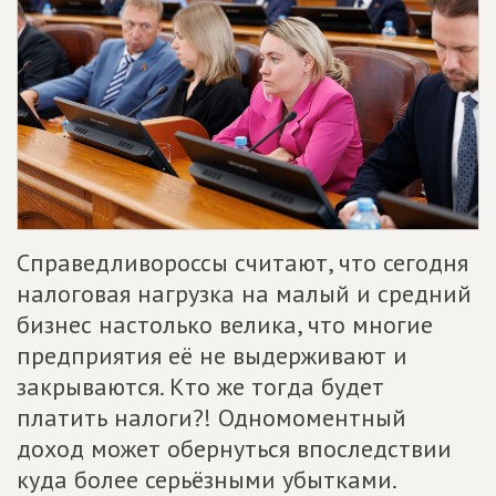
Справедливороссы считают, что сегодня
налоговая нагрузка на малый и средний
бизнес настолько велика, что многие
предприятия её не выдерживают и
закрываются. Кто же тогда будет
платить налоги?! Одномоментный
доход может обернуться впоследствии
куда более серьёзными убытками.