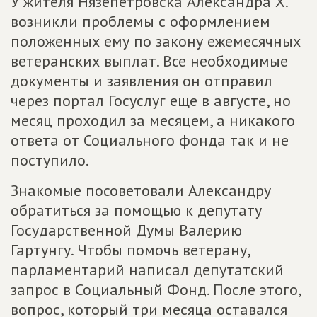
У жителя Нязепетровска Александра Х.
возникли проблемы с оформлением
положенных ему по закону ежемесячных
ветеранских выплат. Все необходимые
документы и заявления он отправил
через портал Госуслуг еще в августе, но
месяц проходил за месяцем, а никакого
ответа от Социального фонда так и не
поступило.
Знакомые посоветовали Александру
обратиться за помощью к депутату
Государственной Думы Валерию
Гартунгу. Чтобы помочь ветерану,
парламентарий написал депутатский
запрос в Социальный Фонд. После этого,
вопрос, который три месяца оставался