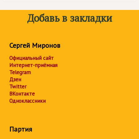
Добавь в закладки
Сергей Миронов
Официальный сайт
Интернет-приёмная
Telegram
Дзен
Twitter
ВКонтакте
Одноклассники
Партия