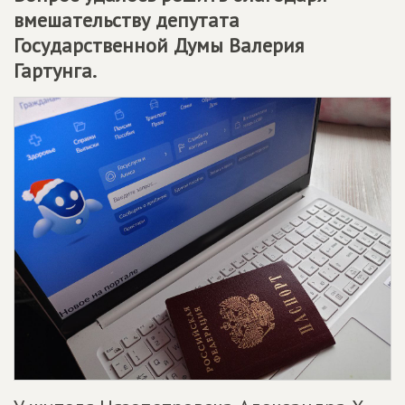
вмешательству депутата
Государственной Думы Валерия
Гартунга.