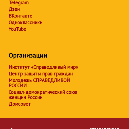
Telegram
Дзен
ВКонтакте
Одноклассники
YouTube
Организации
Институт «Справедливый мир»
Центр защиты прав граждан
Молодежь СПРАВЕДЛИВОЙ
РОССИИ
Социал-демократический союз
женщин России
Домсовет