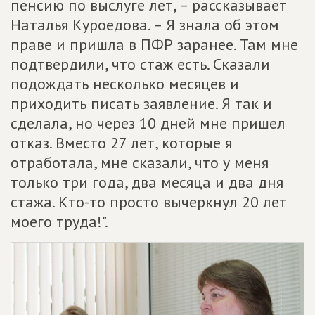
пенсию по выслуге лет, – рассказывает
Наталья Куроедова. – Я знала об этом
праве и пришла в ПФР заранее. Там мне
подтвердили, что стаж есть. Сказали
подождать несколько месяцев и
приходить писать заявление. Я так и
сделала, но через 10 дней мне пришел
отказ. Вместо 27 лет, которые я
отработала, мне сказали, что у меня
только три года, два месяца и два дня
стажа. Кто-то просто вычеркнул 20 лет
моего труда!".