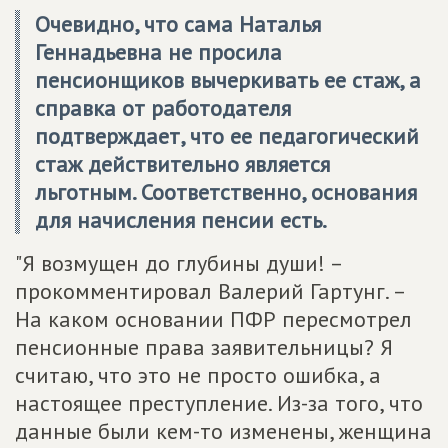
Очевидно, что сама Наталья
Геннадьевна не просила
пенсионщиков вычеркивать ее стаж, а
справка от работодателя
подтверждает, что ее педагогический
стаж действительно является
льготным. Соответственно, основания
для начисления пенсии есть.
"Я возмущен до глубины души! –
прокомментировал Валерий Гартунг. –
На каком основании ПФР пересмотрел
пенсионные права заявительницы? Я
считаю, что это не просто ошибка, а
настоящее преступление. Из-за того, что
данные были кем-то изменены, женщина