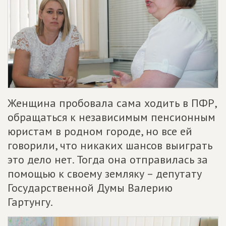
Женщина пробовала сама ходить в ПФР,
обращаться к независимым пенсионным
юристам в родном городе, но все ей
говорили, что никаких шансов выиграть
это дело нет. Тогда она отправилась за
помощью к своему земляку – депутату
Государственной Думы Валерию
Гартунгу.