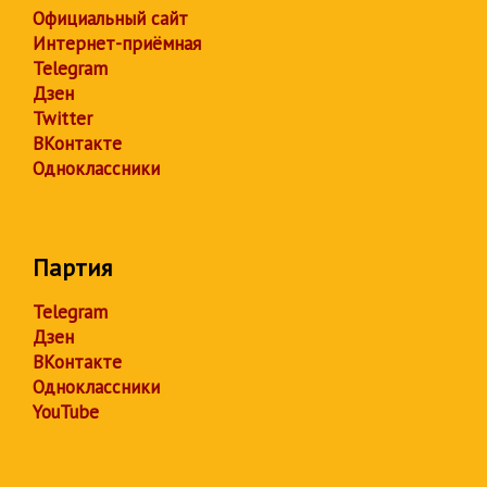
Официальный сайт
Интернет-приёмная
Telegram
Дзен
Twitter
ВКонтакте
Одноклассники
Партия
Telegram
Дзен
ВКонтакте
Одноклассники
YouTube