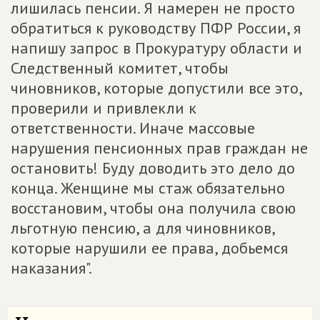
лишилась пенсии. Я намерен не просто
обратиться к руководству ПФР России, я
напишу запрос в Прокуратуру области и
Следственный комитет, чтобы
чиновников, которые допустили все это,
проверили и привлекли к
ответственности. Иначе массовые
нарушения пенсионных прав граждан не
остановить! Буду доводить это дело до
конца. Женщине мы стаж обязательно
восстановим, чтобы она получила свою
льготную пенсию, а для чиновников,
которые нарушили ее права, добьемся
наказания".