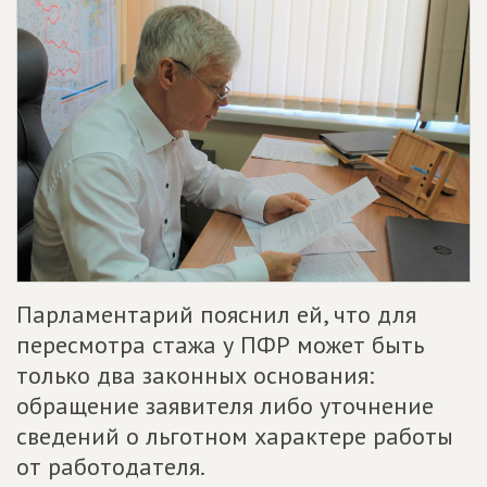
Парламентарий пояснил ей, что для
пересмотра стажа у ПФР может быть
только два законных основания:
обращение заявителя либо уточнение
сведений о льготном характере работы
от работодателя.