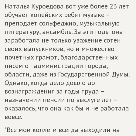
Наталья Куроедова вот уже более 23 лет
обучает копейских ребят музыке –
преподает сольфеджио, музыкальную
литературу, ансамбль. За эти годы она
заработала не только уважение сотен
своих выпускников, но и множество
почетных грамот, благодарственных
писем от администрации города,
области, даже из Государственной Думы.
Однако, когда дело дошло до
вознаграждения за годы труда –
назначении пенсии по выслуге лет –
оказалось, что она как бы и не работала
вовсе.
"Все мои коллеги всегда выходили на