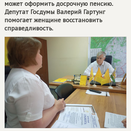
может оформить досрочную пенсию.
Депутат Госдумы Валерий Гартунг
помогает женщине восстановить
справедливость.