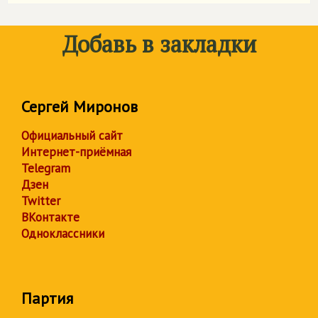
Добавь в закладки
Сергей Миронов
Официальный сайт
Интернет-приёмная
Telegram
Дзен
Twitter
ВКонтакте
Одноклассники
Партия