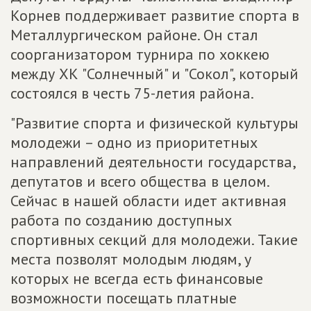
Корнев поддерживает развитие спорта в
Металлургическом районе. Он стал
соорганизатором турнира по хоккею
между ХК "Солнечный" и "Сокол", который
состоялся в честь 75-летия района.
"Развитие спорта и физической культуры
молодежи – одно из приоритетных
направлений деятельности государства,
депутатов и всего общества в целом.
Сейчас в нашей области идет активная
работа по созданию доступных
спортивных секций для молодежи. Такие
места позволят молодым людям, у
которых не всегда есть финансовые
возможности посещать платные