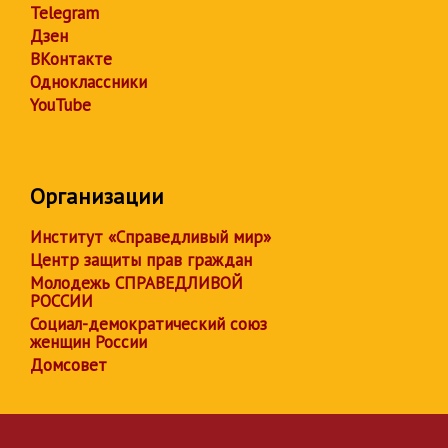
Telegram
Дзен
ВКонтакте
Одноклассники
YouTube
Организации
Институт «Справедливый мир»
Центр защиты прав граждан
Молодежь СПРАВЕДЛИВОЙ
РОССИИ
Социал-демократический союз
женщин России
Домсовет