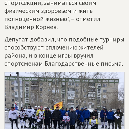
спортсекции, заниматься своим
физическим здоровьем и жить
полноценной жизнью", – отметил
Владимир Корнев.
Депутат добавил, что подобные турниры
способствуют сплочению жителей
района, и в конце игры вручил
спортсменам Благодарственные письма.