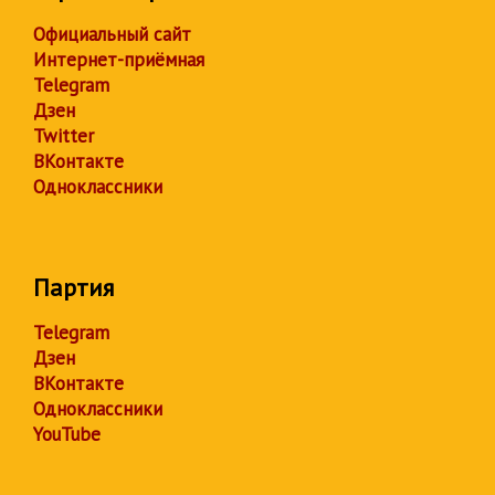
Официальный сайт
Интернет-приёмная
Telegram
Дзен
Twitter
ВКонтакте
Одноклассники
Партия
Telegram
Дзен
ВКонтакте
Одноклассники
YouTube