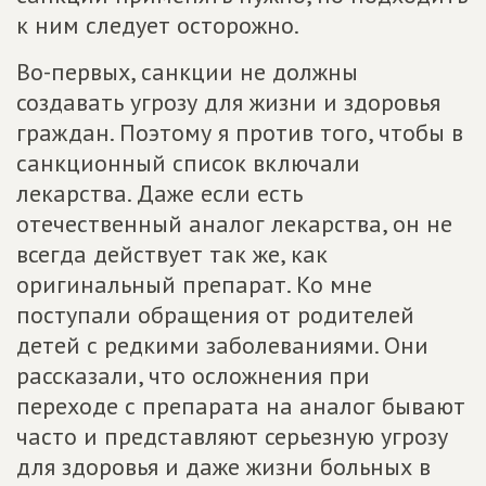
к ним следует осторожно.
Во-первых, санкции не должны
создавать угрозу для жизни и здоровья
граждан. Поэтому я против того, чтобы в
санкционный список включали
лекарства. Даже если есть
отечественный аналог лекарства, он не
всегда действует так же, как
оригинальный препарат. Ко мне
поступали обращения от родителей
детей с редкими заболеваниями. Они
рассказали, что осложнения при
переходе с препарата на аналог бывают
часто и представляют серьезную угрозу
для здоровья и даже жизни больных в