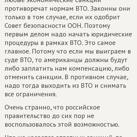
противоречат нормам ВТО. Законны они
только в том случае, если их одобрит
Совет безопасности ООН. Поэтому
первым делом надо начать юридические
процедуры в рамках ВТО. Это самое
главное. Потому что если мы выиграем в
суде ВТО, то американцы должны будут
либо заплатить нам компенсацию, либо
отменить санкции. В противном случае,
надо тогда выходить из ВТО и снимать
все ограничения.
Очень странно, что российское
правительство до сих пор не
воспользовалось этой возможностью.