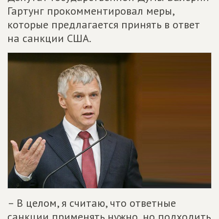
Гартунг прокомментировал меры,
которые предлагается принять в ответ
на санкции США.
– В целом, я считаю, что ответные
санкции применять нужно, но подходить