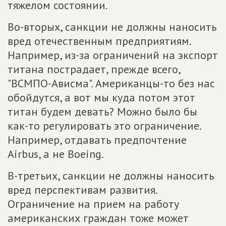
тяжелом состоянии.
Во-вторых, санкции не должны наносить
вред отечественным предприятиям.
Например, из-за ограничений на экспорт
титана пострадает, прежде всего,
"ВСМПО-Ависма". Американцы-то без нас
обойдутся, а вот мы куда потом этот
титан будем девать? Можно было бы
как-то регулировать это ограничение.
Например, отдавать предпочтение
Airbus, а не Boeing.
В-третьих, санкции не должны наносить
вред перспективам развития.
Ограничение на прием на работу
американских граждан тоже может