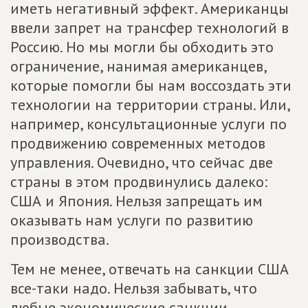
иметь негативный эффект. Американцы
ввели запрет на трансфер технологий в
Россию. Но мы могли бы обходить это
ограничение, нанимая американцев,
которые помогли бы нам воссоздать эти
технологии на территории страны. Или,
например, консультационные услуги по
продвижению современных методов
управления. Очевидно, что сейчас две
страны в этом продвинулись далеко:
США и Япония. Нельзя запрещать им
оказывать нам услуги по развитию
производства.
Тем не менее, отвечать на санкции США
все-таки надо. Нельзя забывать, что
любые экономические санкции