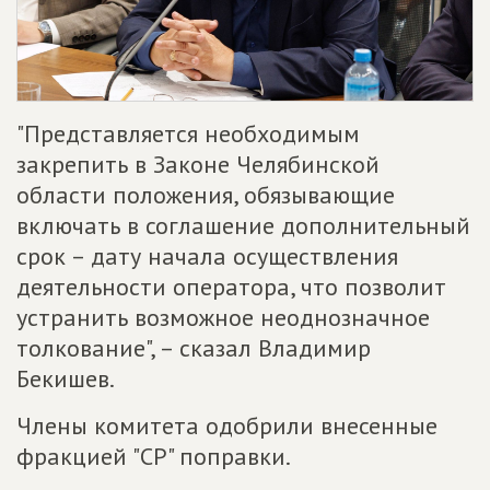
"Представляется необходимым
закрепить в Законе Челябинской
области положения, обязывающие
включать в соглашение дополнительный
срок – дату начала осуществления
деятельности оператора, что позволит
устранить возможное неоднозначное
толкование", – сказал Владимир
Бекишев.
Члены комитета одобрили внесенные
фракцией "СР" поправки.