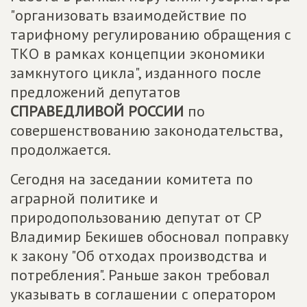
"организовать взаимодействие по
тарифному регулированию обращения с
ТКО в рамках концепции экономики
замкнутого цикла", изданного после
предложений депутатов
СПРАВЕДЛИВОЙ РОССИИ
по
совершенствованию законодательства,
продолжается.
Сегодня на заседании комитета по
аграрной политике и
природопользованию депутат от СР
Владимир Бекишев обосновал поправку
к закону "Об отходах производства и
потребления". Раньше закон требовал
указывать в соглашении с оператором