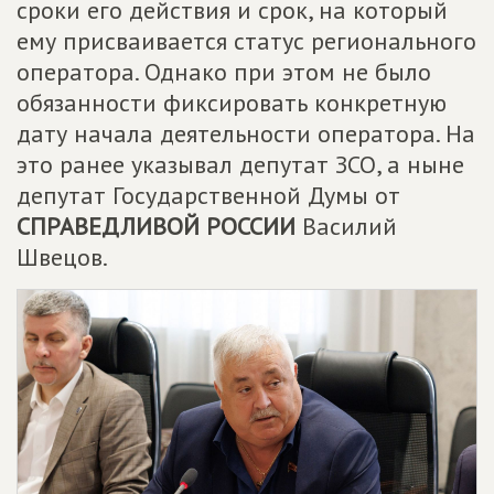
сроки его действия и срок, на который
ему присваивается статус регионального
оператора. Однако при этом не было
обязанности фиксировать конкретную
дату начала деятельности оператора. На
это ранее указывал депутат ЗСО, а ныне
депутат Государственной Думы от
СПРАВЕДЛИВОЙ РОССИИ
Василий
Швецов.