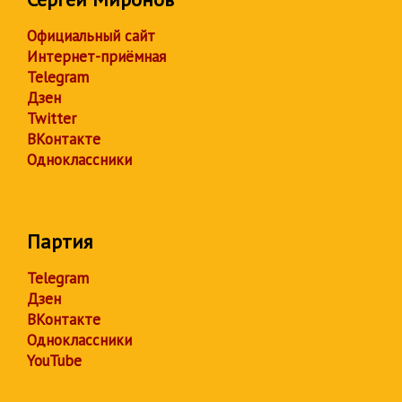
Официальный сайт
Интернет-приёмная
Telegram
Дзен
Twitter
ВКонтакте
Одноклассники
Партия
Telegram
Дзен
ВКонтакте
Одноклассники
YouTube