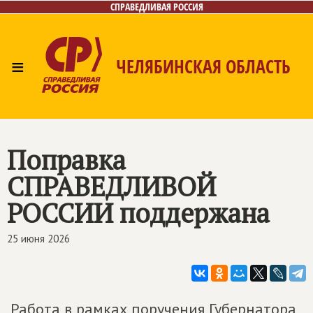
СПРАВЕДЛИВАЯ РОССИЯ
≡
ЧЕЛЯБИНСКАЯ ОБЛАСТЬ
Главная
Новости
Лица
Фото/Видео
Газета
Контакты
Поправка
СПРАВЕДЛИВОЙ
РОССИИ
поддержана
25 июня 2026
Работа в рамках поручения Губернатора