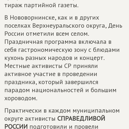
тираж партийной газеты.
В Нововорнинске, как и в других
поселках Верхнеуральского округа, День
России отметили всем селом.
Праздничная программа включала в
себя гастрономическую зону с блюдами
кухонь разных народов и концерт.
Местные активисты СР приняли
активное участие в проведении
праздника, который завершился
парадом национальностей и большим
хороводом.
Практически в каждом муниципальном
округе активисты
СПРАВЕДЛИВОЙ
РОССИИ
подготовили и провели