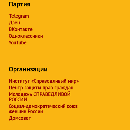
Партия
Telegram
Дзен
ВКонтакте
Одноклассники
YouTube
Организации
Институт «Справедливый мир»
Центр защиты прав граждан
Молодежь СПРАВЕДЛИВОЙ
РОССИИ
Социал-демократический союз
женщин России
Домсовет