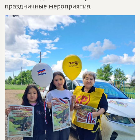
праздничные мероприятия.