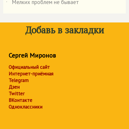
Мелких проблем не бывает
˙
Добавь в закладки
Сергей Миронов
Официальный сайт
Интернет-приёмная
Telegram
Дзен
Twitter
ВКонтакте
Одноклассники