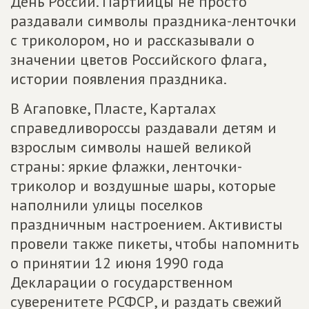
День России. Партийцы не просто
раздавали символы праздника-ленточки
с триколором, но и рассказывали о
значении цветов Российского флага,
истории появления праздника.
В Агаповке, Пласте, Карталах
справедливороссы раздавали детям и
взрослым символы нашей великой
страны: яркие флажки, ленточки-
триколор и воздушные шары, которые
наполнили улицы поселков
праздничным настроением. Активисты
провели также пикеты, чтобы напомнить
о принятии 12 июня 1990 года
Декларации о государственном
суверенитете РСФСР, и раздать свежий