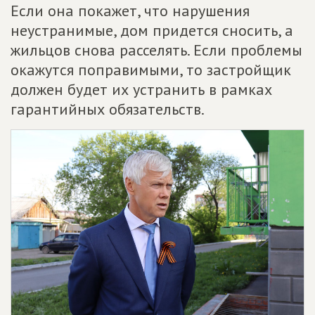
Если она покажет, что нарушения
неустранимые, дом придется сносить, а
жильцов снова расселять. Если проблемы
окажутся поправимыми, то застройщик
должен будет их устранить в рамках
гарантийных обязательств.