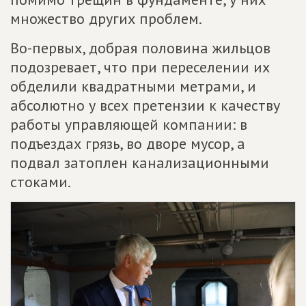
множество других проблем.
Во-первых, добрая половина жильцов
подозревает, что при переселении их
обделили квадратными метрами, и
абсолютно у всех претензии к качеству
работы управляющей компании: в
подъездах грязь, во дворе мусор, а
подвал затоплен канализационными
стоками.