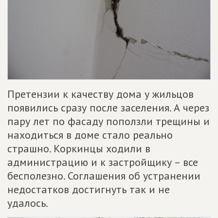
Претензии к качеству дома у жильцов
появились сразу после заселения. А через
пару лет по фасаду поползли трещины и
находиться в доме стало реально
страшно. Коркинцы ходили в
администрацию и к застройщику – все
бесполезно. Соглашения об устранении
недостатков достигнуть так и не
удалось.