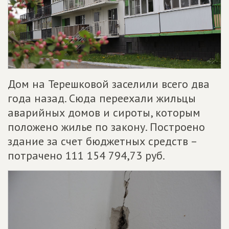
Дом на Терешковой заселили всего два
года назад. Сюда переехали жильцы
аварийных домов и сироты, которым
положено жилье по закону. Построено
здание за счет бюджетных средств –
потрачено 111 154 794,73 руб.