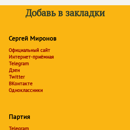
Добавь в закладки
Сергей Миронов
Официальный сайт
Интернет-приёмная
Telegram
Дзен
Twitter
ВКонтакте
Одноклассники
Партия
Telegram