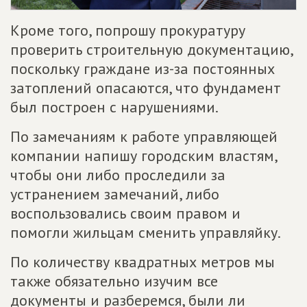
Кроме того, попрошу прокуратуру
проверить строительную документацию,
поскольку граждане из-за постоянных
затоплений опасаются, что фундамент
был построен с нарушениями.
По замечаниям к работе управляющей
компании напишу городским властям,
чтобы они либо проследили за
устранением замечаний, либо
воспользовались своим правом и
помогли жильцам сменить управляйку.
По количеству квадратных метров мы
также обязательно изучим все
документы и разберемся, были ли