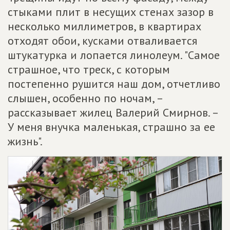
стыками плит в несущих стенах зазор в
несколько миллиметров, в квартирах
отходят обои, кусками отваливается
штукатурка и лопается линолеум. "Самое
страшное, что треск, с которым
постепенно рушится наш дом, отчетливо
слышен, особенно по ночам, –
рассказывает жилец Валерий Смирнов. –
У меня внучка маленькая, страшно за ее
жизнь".