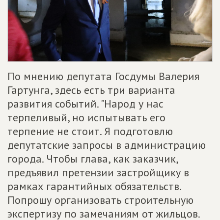
По мнению депутата Госдумы Валерия
Гартунга, здесь есть три варианта
развития событий. "Народ у нас
терпеливый, но испытывать его
терпение не стоит. Я подготовлю
депутатские запросы в администрацию
города. Чтобы глава, как заказчик,
предъявил претензии застройщику в
рамках гарантийных обязательств.
Попрошу организовать строительную
экспертизу по замечаниям от жильцов.