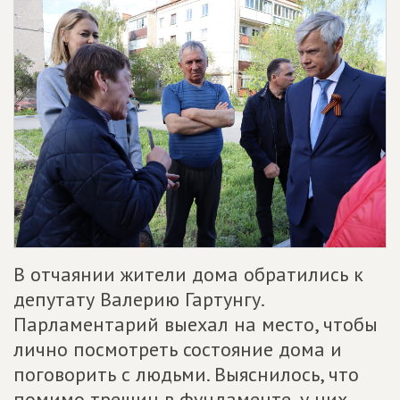
В отчаянии жители дома обратились к
депутату Валерию Гартунгу.
Парламентарий выехал на место, чтобы
лично посмотреть состояние дома и
поговорить с людьми. Выяснилось, что
помимо трещин в фундаменте, у них