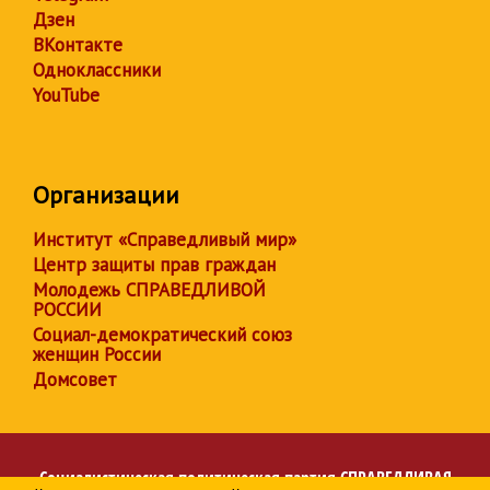
Дзен
ВКонтакте
Одноклассники
YouTube
Организации
Институт «Справедливый мир»
Центр защиты прав граждан
Молодежь СПРАВЕДЛИВОЙ
РОССИИ
Социал-демократический союз
женщин России
Домсовет
Социалистическая политическая партия
СПРАВЕДЛИВАЯ