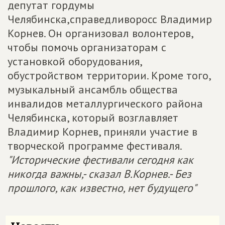
депутат гордумы
Челябинска,справедливоросс Владимир
Корнев. Он организовал волонтеров,
чтобы помочь организаторам с
установкой оборудования,
обустройством территории. Кроме того,
музыкальный ансамбль общества
инвалидов металлургического района
Челябинска, который возглавляет
Владимир Корнев, приняли участие в
творческой программе фестиваля.
"Исторические фестивали сегодня как
никогда важны,- сказал В.Корнев.- Без
прошлого, как известно, нет будущего"