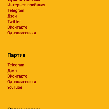
Интернет-приёмная
Telegram
Дзен
Twitter
ВКонтакте
Одноклассники
Партия
Telegram
Дзен
ВКонтакте
Одноклассники
YouTube