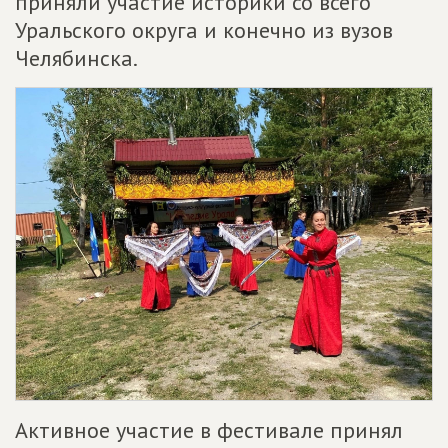
приняли участие историки со всего
Уральского округа и конечно из вузов
Челябинска.
Активное участие в фестивале принял