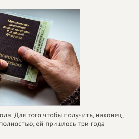
да. Для того чтобы получить, наконец,
полностью, ей пришлось три года