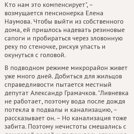
Кто нам это компенсирует", –
возмущается пенсионерка Елена
Наумова. Чтобы выйти из собственного
дома, ей пришлось надевать резиновые
сапоги и пробираться через зловонную
реку по стеночке, рискуя упасть и
окунуться с головой.
В подводном режиме микрорайон живет
уже много дней. Добиться для жильцов
справедливости пытается местный
депутат Александр Грамачков. "Ливневка
не работает, поэтому вода после дождя
потекла в подвалы и канализацию, –
рассказывает он. – Но канализация тоже
забита. Поэтому нечистоты смешались с