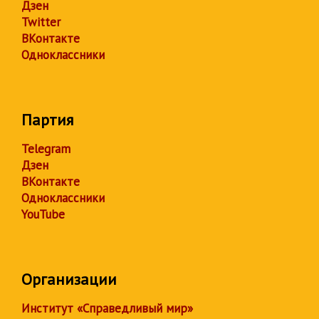
Дзен
Twitter
ВКонтакте
Одноклассники
Партия
Telegram
Дзен
ВКонтакте
Одноклассники
YouTube
Организации
Институт «Справедливый мир»