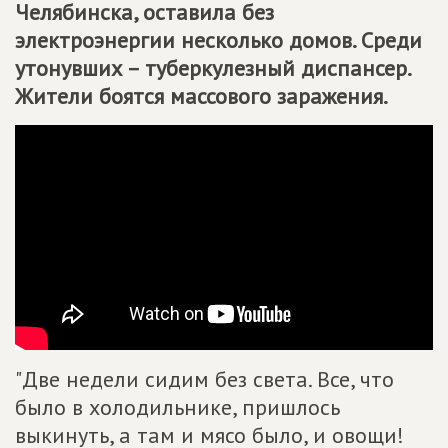
Челябинска, оставила без
электроэнергии несколько домов. Среди
утонувших – туберкулезный диспансер.
Жители боятся массового заражения.
"Две недели сидим без света. Все, что
было в холодильнике, пришлось
выкинуть, а там и мясо было, и овощи!