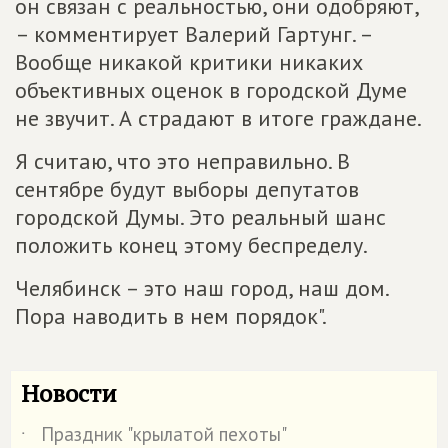
он связан с реальностью, они одобряют,
– комментирует Валерий Гартунг. –
Вообще никакой критики никаких
объективных оценок в городской Думе
не звучит. А страдают в итоге граждане.
Я считаю, что это неправильно. В
сентябре будут выборы депутатов
городской Думы. Это реальный шанс
положить конец этому беспределу.
Челябинск – это наш город, наш дом.
Пора наводить в нем порядок".
Новости
Праздник "крылатой пехоты"
˙