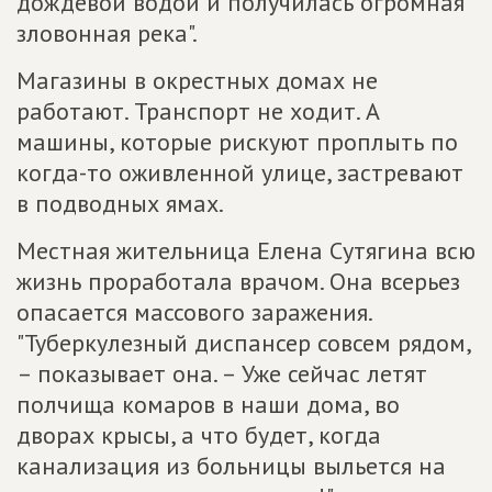
дождевой водой и получилась огромная
зловонная река".
Магазины в окрестных домах не
работают. Транспорт не ходит. А
машины, которые рискуют проплыть по
когда-то оживленной улице, застревают
в подводных ямах.
Местная жительница Елена Сутягина всю
жизнь проработала врачом. Она всерьез
опасается массового заражения.
"Туберкулезный диспансер совсем рядом,
– показывает она. – Уже сейчас летят
полчища комаров в наши дома, во
дворах крысы, а что будет, когда
канализация из больницы выльется на