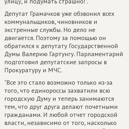
улицу, и подумать страшно!".
Депутат Грамачков уже обзвонил всех
коммунальщиков, чиновников и
экстренные службы. Но дело не
двигается. Поэтому за помощью он
обратился к депутату Государственной
Думы Валерию Гартунгу. Парламентарий
подготовил депутатские запросы в
Прокуратуру и МЧС.
"Все это стало возможно только из-за
того, что единороссы захватили всю
городскую Думу и теперь занимаются
тем, что друг друга делают почетными
гражданами. И любой отчет городской
власти, независимо от того, насколько