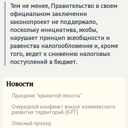
Тем не менее, Правительство в своем
официальном заключении
законопроект не поддержало,
поскольку инициатива, якобы,
нарушает принцип всеобщности и
равенства налогообложения и, кроме
того, ведет к снижению налоговых
поступлений в бюджет.
Новости
Праздник "крылатой пехоты"
˙
Очередной конфликт вокруг комплексного
˙
развития территорий (КРТ)
Опасный проезд
˙