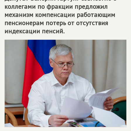
коллегами по фракции предложил
механизм компенсации работающим
пенсионерам потерь от отсутствия
индексации пенсий.