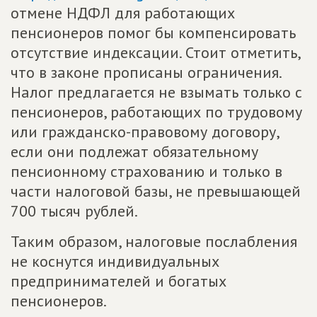
отмене НДФЛ для работающих
пенсионеров помог бы компенсировать
отсутствие индексации. Стоит отметить,
что в законе прописаны ограничения.
Налог предлагается не взымать только с
пенсионеров, работающих по трудовому
или гражданско-правовому договору,
если они подлежат обязательному
пенсионному страхованию и только в
части налоговой базы, не превышающей
700 тысяч рублей.
Таким образом, налоговые послабления
не коснутся индивидуальных
предпринимателей и богатых
пенсионеров.