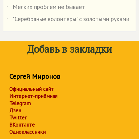
Мелких проблем не бывает
˙
"Серебряные волонтеры" с золотыми руками
˙
Добавь в закладки
Сергей Миронов
Официальный сайт
Интернет-приёмная
Telegram
Дзен
Twitter
ВКонтакте
Одноклассники