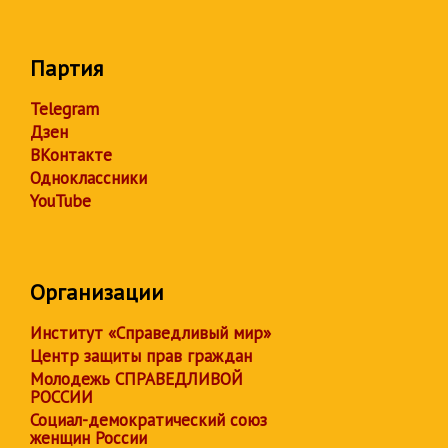
Партия
Telegram
Дзен
ВКонтакте
Одноклассники
YouTube
Организации
Институт «Справедливый мир»
Центр защиты прав граждан
Молодежь СПРАВЕДЛИВОЙ
РОССИИ
Социал-демократический союз
женщин России