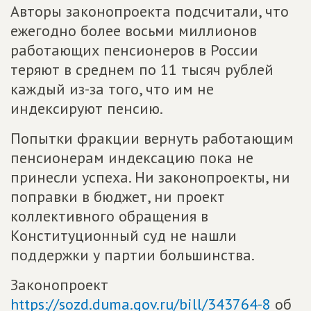
Авторы законопроекта подсчитали, что
ежегодно более восьми миллионов
работающих пенсионеров в России
теряют в среднем по 11 тысяч рублей
каждый из-за того, что им не
индексируют пенсию.
Попытки фракции вернуть работающим
пенсионерам индексацию пока не
принесли успеха. Ни законопроекты, ни
поправки в бюджет, ни проект
коллективного обращения в
Конституционный суд не нашли
поддержки у партии большинства.
Законопроект
https://sozd.duma.gov.ru/bill/343764-8
об