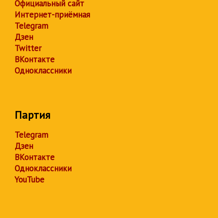
Официальный сайт
Интернет-приёмная
Telegram
Дзен
Twitter
ВКонтакте
Одноклассники
Партия
Telegram
Дзен
ВКонтакте
Одноклассники
YouTube