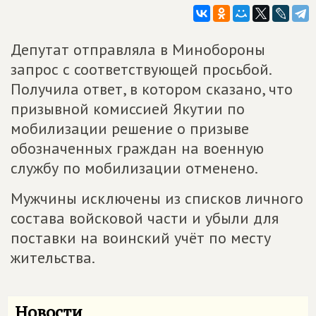
Депутат отправляла в Минобороны
запрос с соответствующей просьбой.
Получила ответ, в котором сказано, что
призывной комиссией Якутии по
мобилизации решение о призыве
обозначенных граждан на военную
службу по мобилизации отменено.
Мужчины исключены из списков личного
состава войсковой части и убыли для
поставки на воинский учёт по месту
жительства.
Новости