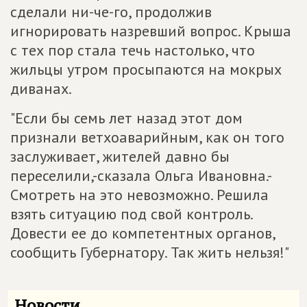
сделали ни-че-го, продолжив
игнорировать назревший вопрос. Крыша
с тех пор стала течь настолько, что
жильцы утром просыпаются на мокрых
диванах.
"Если бы семь лет назад этот дом
признали ветхоаварийным, как он того
заслуживает, жителей давно бы
переселили,-сказала Ольга Ивановна.-
Смотреть на это невозможно. Решила
взять ситуацию под свой контроль.
Довести ее до компетентных органов,
сообщить Губернатору. Так жить нельзя!"
Новости