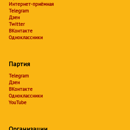
Интернет-приёмная
Telegram
Дзен
Twitter
ВКонтакте
Одноклассники
Партия
Telegram
Дзен
ВКонтакте
Одноклассники
YouTube
Организации