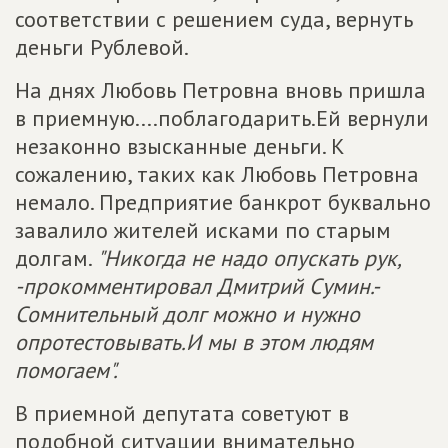
соответствии с решением суда, вернуть
деньги Рублевой.
На днях Любовь Петровна вновь пришла
в приемную....поблагодарить.Ей вернули
незаконно взысканные деньги. К
сожалению, таких как Любовь Петровна
немало. Предприятие банкрот буквально
завалило жителей исками по старым
долгам.
"Никогда не надо опускать рук,
-прокомментировал Дмитрий Сумин.-
Сомнительный долг можно и нужно
опротестовывать.И мы в этом людям
помогаем".
В приемной депутата советуют в
подобной ситуации внимательно