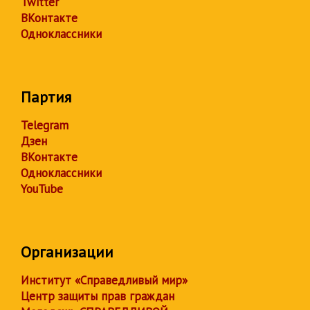
Twitter
ВКонтакте
Одноклассники
Партия
Telegram
Дзен
ВКонтакте
Одноклассники
YouTube
Организации
Институт «Справедливый мир»
Центр защиты прав граждан