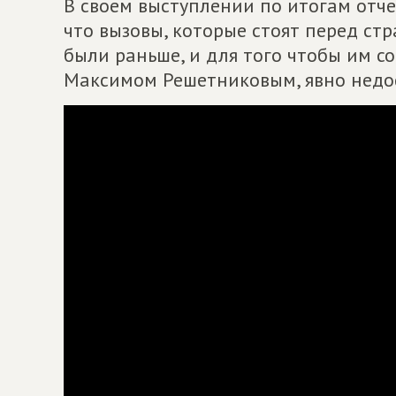
В своем выступлении по итогам отче
что вызовы, которые стоят перед стр
были раньше, и для того чтобы им со
Максимом Решетниковым, явно недо