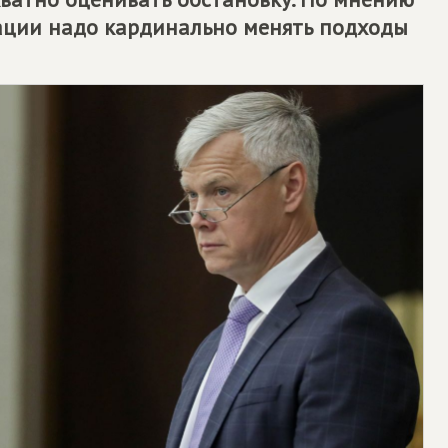
ации надо кардинально менять подходы