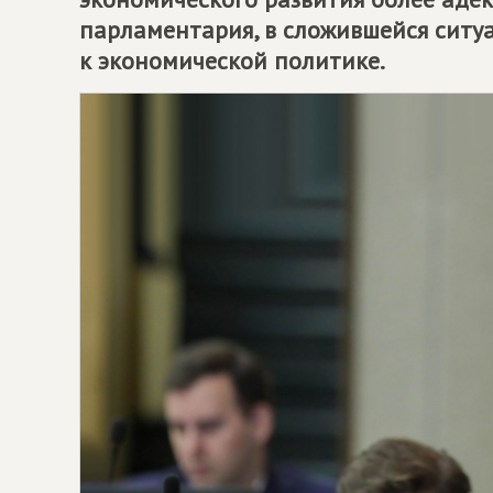
парламентария, в сложившейся ситу
к экономической политике.