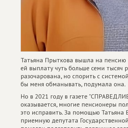
Татьяна Прыткова вышла на пенсию в
ей выплату чуть больше семи тысяч 
разочарована, но спорить с системой
бы меня обманывать, подумала она.
Но в 2021 году в газете "СПРАВЕДЛИ
оказывается, многие пенсионеры по
это исправить. За помощью Татьяна 
приемную депутата Государственной 