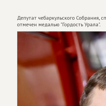
Депутат чебаркульского Собрания, 
отмечен медалью "Гордость Урала".