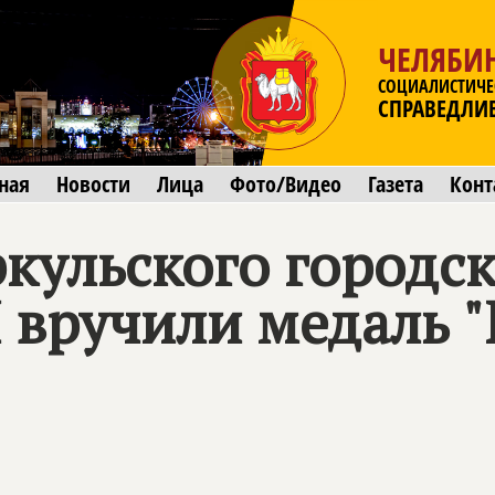
ЧЕЛЯБИ
СОЦИАЛИСТИЧЕ
СПРАВЕДЛИ
ная
Новости
Лица
Фото/Видео
Газета
Конт
кульского городск
 вручили медаль "