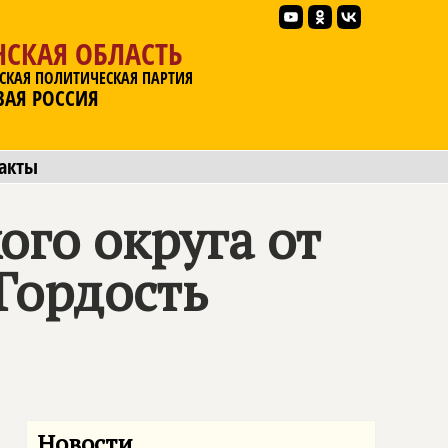
НСКАЯ ОБЛАСТЬ
СКАЯ ПОЛИТИЧЕСКАЯ ПАРТИЯ
ВАЯ РОССИЯ
акты
ого округа от
Гордость
Новости