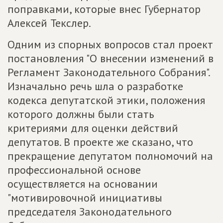
поправками, которые внес Губернатор
Алексей Текслер.
Одним из спорных вопросов стал проект
постановления "О внесении изменений в
Регламент Законодательного Собрания".
Изначально речь шла о разработке
кодекса депутатской этики, положения
которого должны были стать
критериями для оценки действий
депутатов. В проекте же сказано, что
прекращение депутатом полномочий на
профессиональной основе
осуществляется на основании
"мотивировочной инициативы
председателя Законодательного