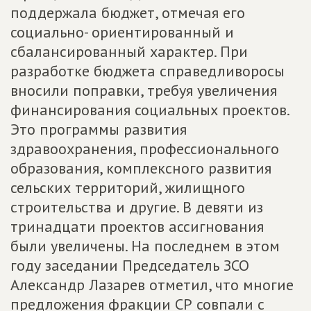
поддержала бюджет, отмечая его
социально- ориентированный и
сбалансированный характер. При
разработке бюджета справедливоросы
вносили поправки, требуя увеличения
финансирования социальных проектов.
Это программы развития
здравоохранения, профессионального
образования, комплексного развития
сельских территорий, жилищного
строительства и другие. В девяти из
тринадцати проектов ассигнования
были увеличены. На последнем в этом
году заседании Председатель ЗСО
Александр Лазарев отметил, что многие
предложения фракции СР совпали с