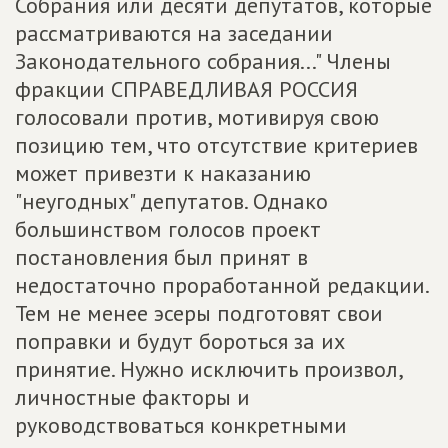
Собрания или десяти депутатов, которые
рассматриваются на заседании
Законодательного собрания..." Члены
фракции СПРАВЕДЛИВАЯ РОССИЯ
голосовали против, мотивируя свою
позицию тем, что отсутствие критериев
может привезти к наказанию
"неугодных" депутатов. Однако
большинством голосов проект
постановления был принят в
недостаточно проработанной редакции.
Тем не менее эсеры подготовят свои
поправки и будут бороться за их
принятие. Нужно исключить произвол,
личностные факторы и
руководствоваться конкретными