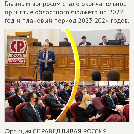
Главным вопросом стало окончательное
принятие областного бюджета на 2022
год и плановый период 2023-2024 годов.
Фракция СПРАВЕДЛИВАЯ РОССИЯ