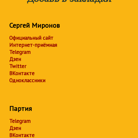
Сергей Миронов
Официальный сайт
Интернет-приёмная
Telegram
Дзен
Twitter
ВКонтакте
Одноклассники
Партия
Telegram
Дзен
ВКонтакте