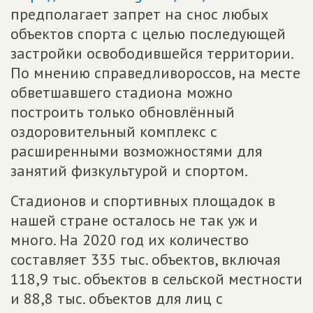
предполагает запрет на снос любых
объектов спорта с целью последующей
застройки освободившейся территории.
По мнению справедливороссов, на месте
обветшавшего стадиона можно
построить только обновлённый
оздоровительный комплекс с
расширенными возможностями для
занятий физкультурой и спортом.
Стадионов и спортивных площадок в
нашей стране осталось не так уж и
много. На 2020 год их количество
составляет 335 тыс. объектов, включая
118,9 тыс. объектов в сельской местности
и 88,8 тыс. объектов для лиц с