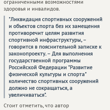
ограниченными возможностями
здоровья и инвалидов.
"Ликвидация спортивных сооружений
и объектов спорта без их замещения
противоречит целям развития
спортивной инфраструктуры, –
говорится в пояснительной записке к
законопроекту. – Для выполнения
государственной программы
Российской Федерации "Развитие
физической культуры и спорта"
количество спортивных сооружений
должно не сокращаться, а
увеличиваться".
Стоит отметить, что автор