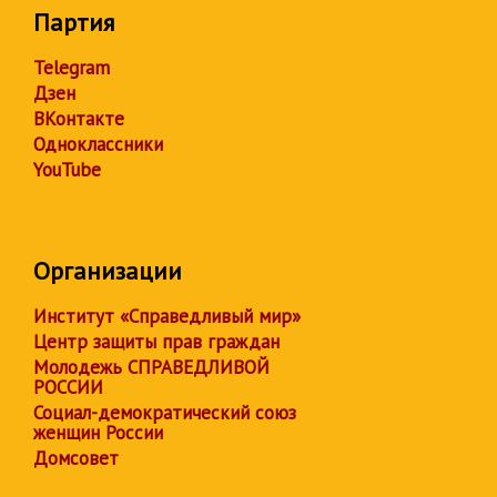
Партия
Telegram
Дзен
ВКонтакте
Одноклассники
YouTube
Организации
Институт «Справедливый мир»
Центр защиты прав граждан
Молодежь СПРАВЕДЛИВОЙ
РОССИИ
Социал-демократический союз
женщин России
Домсовет