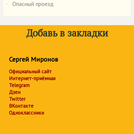
Опасный проезд
˙
Добавь в закладки
Сергей Миронов
Официальный сайт
Интернет-приёмная
Telegram
Дзен
Twitter
ВКонтакте
Одноклассники