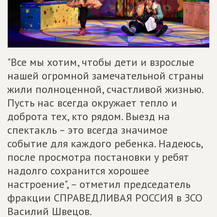
"Все мы хотим, чтобы дети и взрослые
нашей огромной замечательной страны
жили полноценной, счастливой жизнью.
Пусть нас всегда окружает тепло и
доброта тех, кто рядом. Выезд на
спектакль – это всегда значимое
событие для каждого ребенка. Надеюсь,
после просмотра постановки у ребят
надолго сохранится хорошее
настроение", – отметил председатель
фракции СПРАВЕДЛИВАЯ РОССИЯ в ЗСО
Василий Швецов.