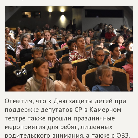
Отметим, что к Дню защиты детей при
поддержке депутатов СР в Камерном
театре также прошли праздничные
мероприятия для ребят, лишенных
родительского внимания, а также с ОВЗ.