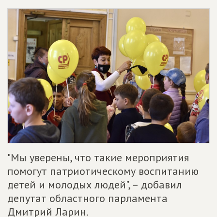
"Мы уверены, что такие мероприятия
помогут патриотическому воспитанию
детей и молодых людей", – добавил
депутат областного парламента
Дмитрий Ларин.