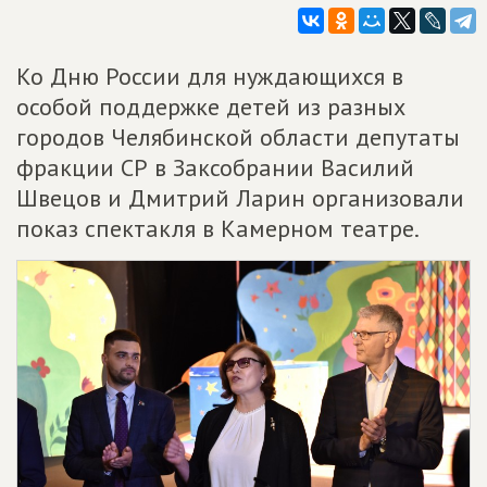
Ко Дню России для нуждающихся в
особой поддержке детей из разных
городов Челябинской области депутаты
фракции СР в Заксобрании Василий
Швецов и Дмитрий Ларин организовали
показ спектакля в Камерном театре.