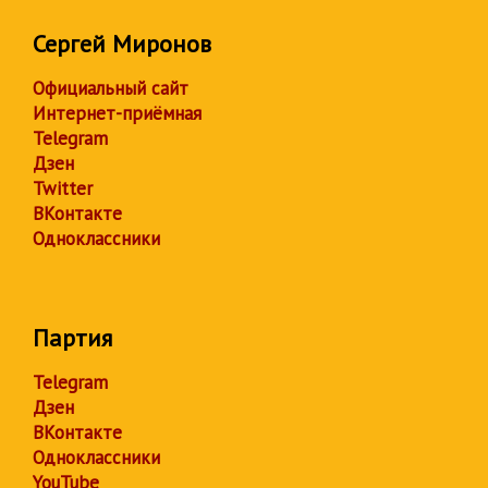
Сергей Миронов
Официальный сайт
Интернет-приёмная
Telegram
Дзен
Twitter
ВКонтакте
Одноклассники
Партия
Telegram
Дзен
ВКонтакте
Одноклассники
YouTube