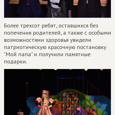
Более трехсот ребят, оставшихся без
попечения родителей, а также с особыми
возможностями здоровья увидели
патриотическую красочную постановку
"Мой папа" и получили памятные
подарки.