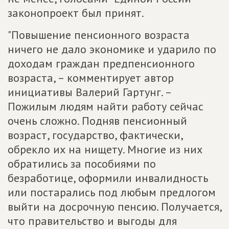
законопроект был принят.
"Повышение пенсионного возраста
ничего не дало экономике и ударило по
доходам граждан предпенсионного
возраста, – комментирует автор
инициативы Валерий Гартунг. –
Пожилым людям найти работу сейчас
очень сложно. Подняв пенсионный
возраст, государство, фактически,
обрекло их на нищету. Многие из них
обратились за пособиями по
безработице, оформили инвалидность
или постарались под любым предлогом
выйти на досрочную пенсию. Получается,
что правительство и выгоды для