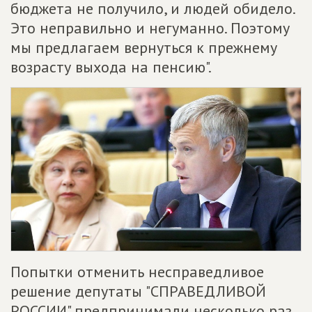
бюджета не получило, и людей обидело.
Это неправильно и негуманно. Поэтому
мы предлагаем вернуться к прежнему
возрасту выхода на пенсию".
Попытки отменить несправедливое
решение депутаты "СПРАВЕДЛИВОЙ
РОССИИ" предпринимали несколько раз.