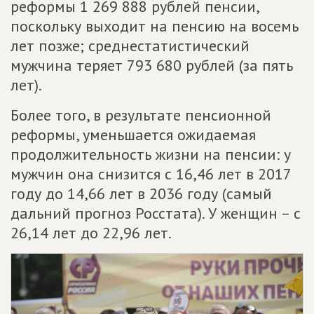
реформы 1 269 888 рублей пенсии,
поскольку выходит на пенсию на восемь
лет позже; среднестатистический
мужчина теряет 793 680 рублей (за пять
лет).
Более того, в результате пенсионной
реформы, уменьшается ожидаемая
продолжительность жизни на пенсии: у
мужчин она снизится с 16,46 лет в 2017
году до 14,66 лет в 2036 году (самый
дальний прогноз Росстата). У женщин – с
26,14 лет до 22,96 лет.