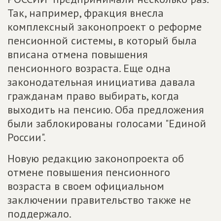
Так, например, фракция внесла
комплексный законопроект о реформе
пенсионной системы, в который была
вписана отмена повышения
пенсионного возраста. Еще одна
законодательная инициатива давала
гражданам право выбирать, когда
выходить на пенсию. Оба предложения
были заблокированы голосами "Единой
России".
Новую редакцию законопроекта об
отмене повышения пенсионного
возраста в своем официальном
заключении правительство также не
поддержало.