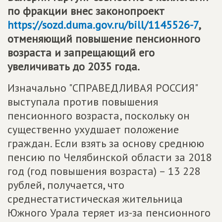
по фракции внес законопроект
https://sozd.duma.gov.ru/bill/1145526-7
,
отменяющий повышение пенсионного
возраста и запрещающий его
увеличивать до 2035 года.
Изначально "СПРАВЕДЛИВАЯ РОССИЯ"
выступала против повышения
пенсионного возраста, поскольку он
существенно ухудшает положение
граждан. Если взять за основу среднюю
пенсию по Челябинской области за 2018
год (год повышения возраста) – 13 228
рублей, получается, что
среднестатистическая жительница
Южного Урала теряет из-за пенсионного