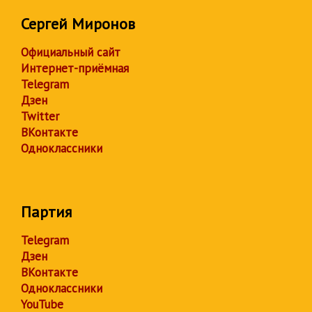
Сергей Миронов
Официальный сайт
Интернет-приёмная
Telegram
Дзен
Twitter
ВКонтакте
Одноклассники
Партия
Telegram
Дзен
ВКонтакте
Одноклассники
YouTube