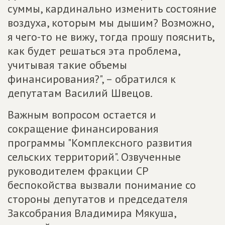
суммы, кардинально изменить состояние
воздуха, которым мы дышим? Возможно,
я чего-то не вижу, тогда прошу пояснить,
как будет решаться эта проблема,
учитывая такие объемы
финансирования?", – обратился к
депутатам Василий Швецов.
Важным вопросом остается и
сокращение финансирования
программы "Комплексного развития
сельских территорий". Озвученные
руководителем фракции СР
беспокойства вызвали понимание со
стороны депутатов и председателя
Заксобрания Владимира Мякуша,