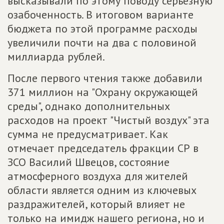
высказывали по этому поводу серьезную
озабоченность. В итоговом варианте
бюджета по этой программе расходы
увеличили почти на два с половиной
миллиарда рублей.
После первого чтения также добавили
371 миллион на "Охрану окружающей
среды", однако дополнительных
расходов на проект "Чистый воздух" эта
сумма не предусматривает. Как
отмечает председатель фракции СР в
ЗСО Василий Швецов, состояние
атмосферного воздуха для жителей
области является одним из ключевых
раздражителей, который влияет не
только на имидж нашего региона, но и