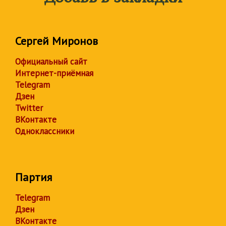
Сергей Миронов
Официальный сайт
Интернет-приёмная
Telegram
Дзен
Twitter
ВКонтакте
Одноклассники
Партия
Telegram
Дзен
ВКонтакте