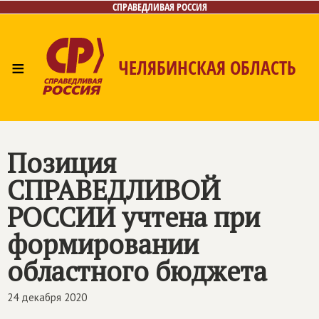
СПРАВЕДЛИВАЯ РОССИЯ
≡
ЧЕЛЯБИНСКАЯ ОБЛАСТЬ
Главная
Новости
Лица
Фото/Видео
Газета
Контакты
Позиция
СПРАВЕДЛИВОЙ
РОССИИ
учтена при
формировании
областного бюджета
24 декабря 2020