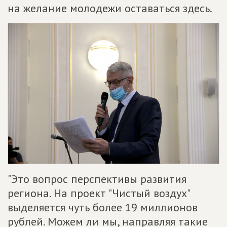
на желание молодежи оставаться здесь.
"Это вопрос перспективы развития
региона. На проект "Чистый воздух"
выделяется чуть более 19 миллионов
рублей. Можем ли мы, направляя такие