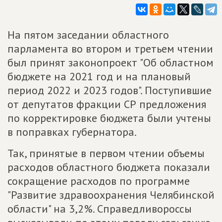
На пятом заседании областного
парламента во втором и третьем чтении
был принят законопроект "Об областном
бюджете на 2021 год и на плановый
период 2022 и 2023 годов". Поступившие
от депутатов фракции СР предложения
по корректировке бюджета были учтены
в поправках губернатора.
Так, принятые в первом чтении объемы
расходов областного бюджета показали
сокращение расходов по программе
"Развитие здравоохранения Челябинской
области" на 3,2%. Справедливороссы