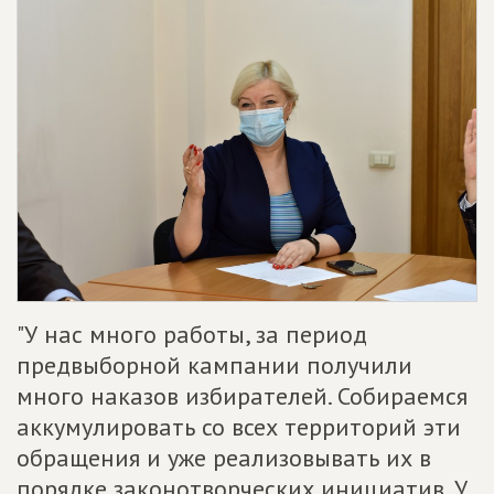
"У нас много работы, за период
предвыборной кампании получили
много наказов избирателей. Собираемся
аккумулировать со всех территорий эти
обращения и уже реализовывать их в
порядке законотворческих инициатив. У