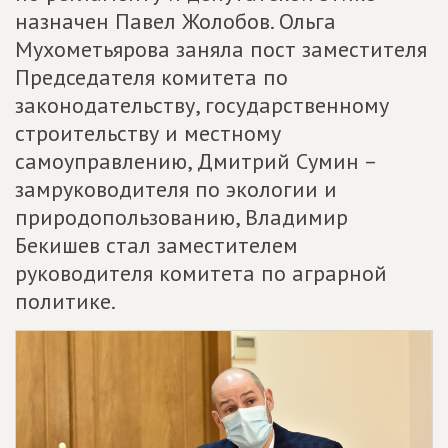
назначен Павел Жолобов. Ольга
Мухометьярова заняла пост заместителя
Председателя комитета по
законодательству, государственному
строительству и местному
самоуправлению, Дмитрий Сумин –
замруководителя по экологии и
природопользованию, Владимир
Бекишев стал заместителем
руководителя комитета по аграрной
политике.