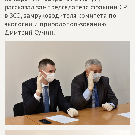
рассказал зампредседателя фракции СР
в ЗСО, замруководителя комитета по
экологии и природопользованию
Дмитрий Сумин.