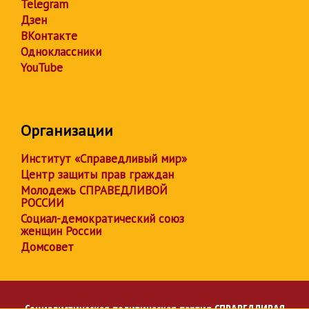
Telegram
Дзен
ВКонтакте
Одноклассники
YouTube
Организации
Институт «Справедливый мир»
Центр защиты прав граждан
Молодежь СПРАВЕДЛИВОЙ
РОССИИ
Социал-демократический союз
женщин России
Домсовет
Социалистическая политическая партия
СПРАВЕДЛИВАЯ