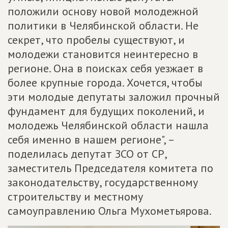
положили основу новой молодежной
политики в Челябинской области. Не
секрет, что пробелы существуют, и
молодежи становится неинтересно в
регионе. Она в поисках себя уезжает в
более крупные города. Хочется, чтобы
эти молодые депутаты заложил прочный
фундамент для будущих поколений, и
молодежь Челябинской области нашла
себя именно в нашем регионе", –
поделилась депутат ЗСО от СР,
заместитель Председателя комитета по
законодательству, государственному
строительству и местному
самоуправлению Ольга Мухометьярова.