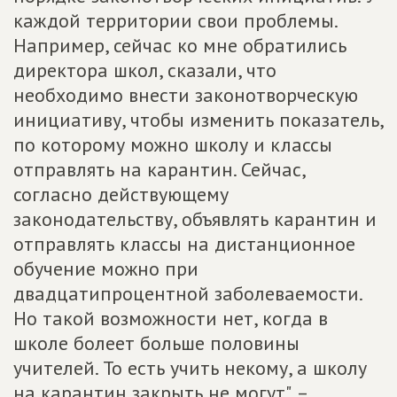
каждой территории свои проблемы.
Например, сейчас ко мне обратились
директора школ, сказали, что
необходимо внести законотворческую
инициативу, чтобы изменить показатель,
по которому можно школу и классы
отправлять на карантин. Сейчас,
согласно действующему
законодательству, объявлять карантин и
отправлять классы на дистанционное
обучение можно при
двадцатипроцентной заболеваемости.
Но такой возможности нет, когда в
школе болеет больше половины
учителей. То есть учить некому, а школу
на карантин закрыть не могут", –