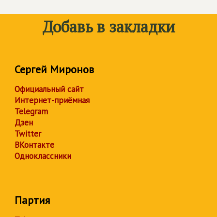
Добавь в закладки
Сергей Миронов
Официальный сайт
Интернет-приёмная
Telegram
Дзен
Twitter
ВКонтакте
Одноклассники
Партия