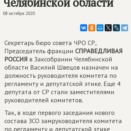
Челябинской области
08 октября 2020
Секретарь бюро совета ЧРО СР,
Председатель фракции
СПРАВЕДЛИВАЯ
РОССИЯ
в Заксобрании Челябинской
области Василий Швецов назначен на
должность руководителя комитета по
регламенту и депутатской этике. Еще 4
депутата от СР стали заместителями
руководителей комитетов.
Так, в ходе первого заседания нового
состава ЗСО замруководителя комитета
по регламенту и депутатской этике