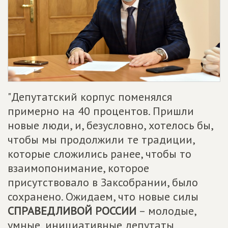
"Депутатский корпус поменялся
примерно на 40 процентов. Пришли
новые люди, и, безусловно, хотелось бы,
чтобы мы продолжили те традиции,
которые сложились ранее, чтобы то
взаимопонимание, которое
присутствовало в Заксобрании, было
сохранено. Ожидаем, что новые силы
СПРАВЕДЛИВОЙ РОССИИ
– молодые,
умные, инициативные депутаты