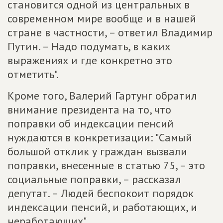
становится одной из центральных в
современном мире вообще и в нашей
стране в частности, – ответил Владимир
Путин. – Надо подумать, в каких
выражениях и где конкретно это
отметить".
Кроме того, Валерий Гартунг обратил
внимание президента на то, что
поправки об индексации пенсий
нуждаются в конкретизации: "Самый
большой отклик у граждан вызвали
поправки, внесенные в статью 75, – это
социальные поправки, – рассказал
депутат. – Людей беспокоит порядок
индексации пенсий, и работающих, и
неработающих".