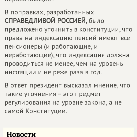
В поправках, разработанных
СПРАВЕДЛИВОЙ РОССИЕЙ
, было
предложено уточнить в конституции, что
права на индексацию пенсий имеют все
пенсионеры (и работающие, и
неработающие), что индексация должна
проводиться не менее, чем на уровень
инфляции и не реже раза в год.
В ответ президент высказал мнение, что
такие уточнения – это предмет
регулирования на уровне закона, а не
самой Конституции.
Новости