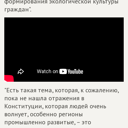
формирования экологической культуры
граждан".
"Есть такая тема, которая, к сожалению,
пока не нашла отражения в
Конституции, которая людей очень
волнует, особенно регионы
промышленно развитые, – это