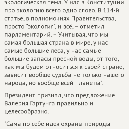
экологическая тема. У нас в Конституции
про экологию всего одно слово. В 114-й
статье, в полномочиях Правительства,
просто "экология", и всё, – отметил
парламентарий. – Учитывая, что мы
самая большая страна в мире, у нас
самые большие леса, у нас самые
большие запасы пресной воды, от того,
как мы будем относиться к своей стране,
зависит вообще судьба не только нашего
народа, но вообще всей планеты".
Президент признал, что предложение
Валерия Гартунга правильно и
целесообразно.
"Сама по себе идея охраны природы