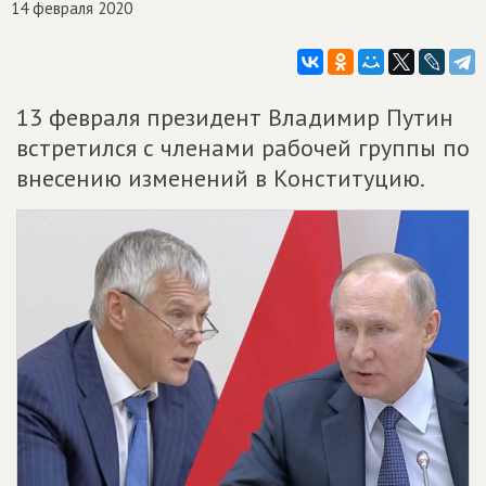
14 февраля 2020
13 февраля президент Владимир Путин
встретился с членами рабочей группы по
внесению изменений в Конституцию.