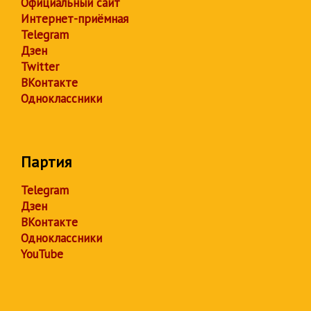
Официальный сайт
Интернет-приёмная
Telegram
Дзен
Twitter
ВКонтакте
Одноклассники
Партия
Telegram
Дзен
ВКонтакте
Одноклассники
YouTube