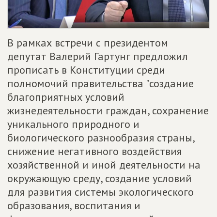
В рамках встречи с президентом
депутат Валерий Гартунг предложил
прописать в Конституции среди
полномочий правительства "создание
благоприятных условий
жизнедеятельности граждан, сохранение
уникального природного и
биологического разнообразия страны,
снижение негативного воздействия
хозяйственной и иной деятельности на
окружающую среду, создание условий
для развития системы экологического
образования, воспитания и