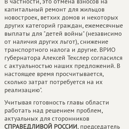
В частности, это отмена взносов на
капитальный ремонт для жильцов
новостроек, ветхих домов и некоторых
других категорий граждан, ежемесячные
выплаты для "детей войны" (независимо
от наличия других льгот), снижение
транспортного налога и другие. ВРИО
губернатора Алексей Текслер согласился
с актуальностью наших предложений. В
настоящее время просчитывается,
сколько затрат потребуется на их
реализацию".
Учитывая готовность главы области
работать над решением проблем,
актуальных для сторонников
СПРАВЕДЛИВОЙ РОССИИ
, председатель