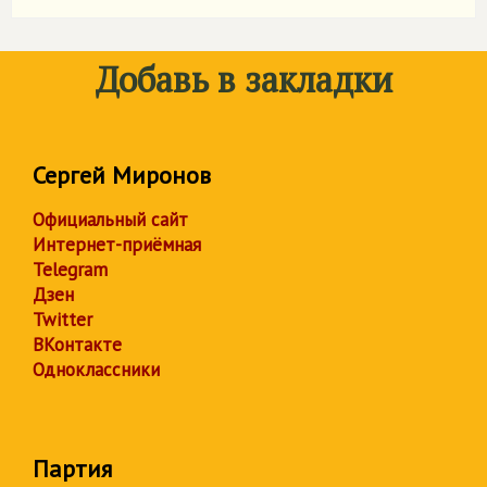
Добавь в закладки
Сергей Миронов
Официальный сайт
Интернет-приёмная
Telegram
Дзен
Twitter
ВКонтакте
Одноклассники
Партия