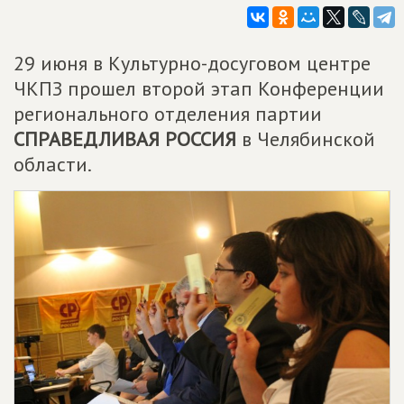
29 июня в Культурно-досуговом центре
ЧКПЗ прошел второй этап Конференции
регионального отделения партии
СПРАВЕДЛИВАЯ РОССИЯ
в Челябинской
области.