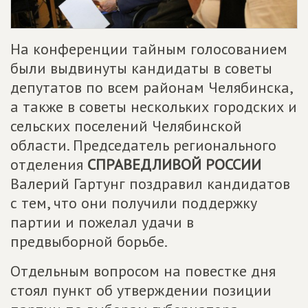
На конференции тайным голосованием
были выдвинуты кандидаты в советы
депутатов по всем районам Челябинска,
а также в советы нескольких городских и
сельских поселений Челябинской
области. Председатель регионального
отделения
СПРАВЕДЛИВОЙ РОССИИ
Валерий Гартунг поздравил кандидатов
с тем, что они получили поддержку
партии и пожелал удачи в
предвыборной борьбе.
Отдельным вопросом на повестке дня
стоял пункт об утверждении позиции