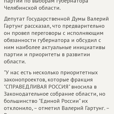
партии по выборам губернатора
Челябинской области.
Депутат Государственной Думы Валерий
Гартунг рассказал, что предварительно
он провел переговоры с исполняющим
обязанности губернатора и обсудил с
ним наиболее актуальные инициативы
партии и приоритеты в развитии
области.
"У нас есть несколько приоритетных
законопроектов, которые фракция
"СПРАВЕДЛИВАЯ РОССИЯ" вносила в
Законодательное собрание области, но
большинство "Единой России" их
отклонило, – отметил Валерий Гартунг. –