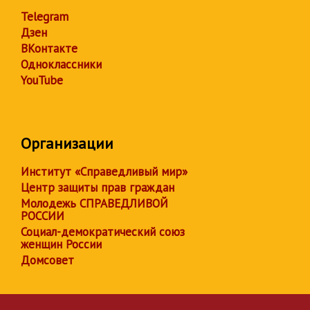
Telegram
Дзен
ВКонтакте
Одноклассники
YouTube
Организации
Институт «Справедливый мир»
Центр защиты прав граждан
Молодежь СПРАВЕДЛИВОЙ
РОССИИ
Социал-демократический союз
женщин России
Домсовет