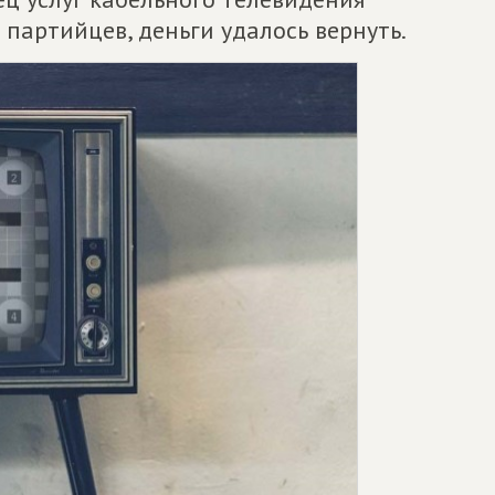
 партийцев, деньги удалось вернуть.