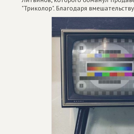
"Триколор". Благодаря вмешательству