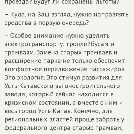
проезда? Будут ли сохранены льготы?
– Куда, на Ваш взгляд, нужно направлять
средства в первую очередь?
– Особое внимание нужно уделить
электротранспорту: троллейбусам и
трамваям. Замена старых трамваев и
расширение парка не только обеспечит
комфортное передвижение пассажиров.
Это экология. Это стимул развития для
Усть-Катавского вагоностроительного
завода, который сейчас находится в
кризисном состоянии, а вместе с ним и
весь город Усть-Катав. Конечно, для
региональных властей проще забрать у
федерального центра старые трамваи,