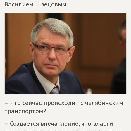
Василием Швецовым.
– Что сейчас происходит с челябинским
транспортом?
– Создается впечатление, что власти