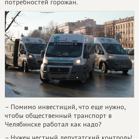
потребностей горожан.
– Помимо инвестиций, что еще нужно,
чтобы общественный транспорт в
Челябинске работал как надо?
– Нужен честный депутатский контроль!