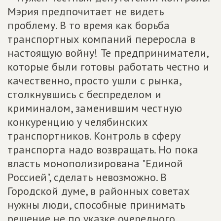
Мэрия предпочитает не видеть
проблему. В то время как борьба
транспортных компаний переросла в
настоящую войну! Те предприниматели,
которые были готовы работать честно и
качественно, просто ушли с рынка,
столкнувшись с беспределом и
криминалом, заменившим честную
конкуренцию у челябинских
транспортников. Контроль в сферу
транспорта надо возвращать. Но пока
власть монополизирована "Единой
Россией", сделать невозможно. В
Городской думе, в районных советах
нужны люди, способные принимать
решение не по указке очередного