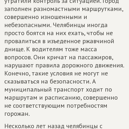
утратили контроль за ситуацией. Город
заполнен разномастными маршрутками,
совершенно изношенными и
небезопасными. Челябинцы иногда
просто боятся на них ехать, чтобы не
провалиться в изъеденное ржавчиной
днище. К водителям тоже масса
вопросов. Они кричат на пассажиров,
нарушают правила дорожного движения.
Конечно, такие условия не могут не
сказываться на безопасности. А
муниципальный транспорт ходит по
маршрутам и расписанию, совершенно
не соответствующим потребностям
горожан.
Несколько лет назад челябинцы с