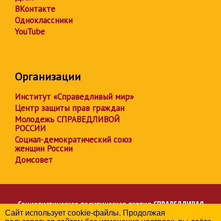
ВКонтакте
Одноклассники
YouTube
Организации
Институт «Справедливый мир»
Центр защиты прав граждан
Молодежь СПРАВЕДЛИВОЙ
РОССИИ
Социал-демократический союз
женщин России
Домсовет
Социалистическая политическая партия
СПРАВЕДЛИВАЯ
Сайт использует cookie-файлы. Продолжая
РОССИЯ