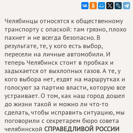
Челябинцы относятся к общественному
транспорту с опаской: там грязно, плохо
пахнет и не всегда безопасно. В
результате, те, у кого есть выбор,
пересели на личные автомобили. И
теперь Челябинск стоит в пробках и
задыхается от выхлопных газов. А те, у
кого выбора нет, ездят на маршрутках и
голосуют за партию власти, которую все
устраивает. О том, как наш город дошел
до жизни такой и можно ли что-то
сделать, чтобы исправить ситуацию, мы
поговорили с секретарем бюро совета
челябинской
СПРАВЕДЛИВОЙ РОССИИ