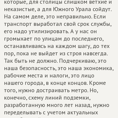
которые, для столицы слишком ветхие и
неказистые, а для Южного Урала сойдут.
На самом деле, это неправильно. Если
транспорт выработал свой срок службы,
его надо утилизировать. А у нас он
громыхает по улицам до последнего,
останавливаясь на каждом шагу, до тех
пор, пока не выйдет из строя навсегда.
Так быть не должно. Подчеркиваю, это
наша безопасность, это наша экономика,
рабочие места и налоги, это лицо
нашего города, в конце концов. Кроме
того, нужно достраивать метро. Но,
конечно, схему линий подземки,
разработанную много лет назад, нужно
переделывать с учетом актуальных