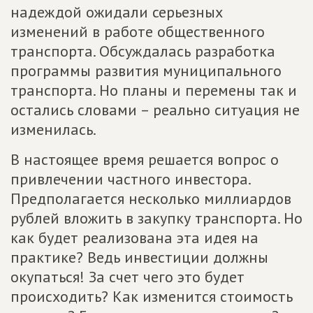
надеждой ожидали серьезных
изменений в работе общественного
транспорта. Обсуждалась разработка
программы развития муниципального
транспорта. Но планы и перемены так и
остались словами – реально ситуация не
изменилась.
В настоящее время решается вопрос о
привлечении частного инвестора.
Предполагается несколько миллиардов
рублей вложить в закупку транспорта. Но
как будет реализована эта идея на
практике? Ведь инвестиции должны
окупаться! За счет чего это будет
происходить? Как изменится стоимость