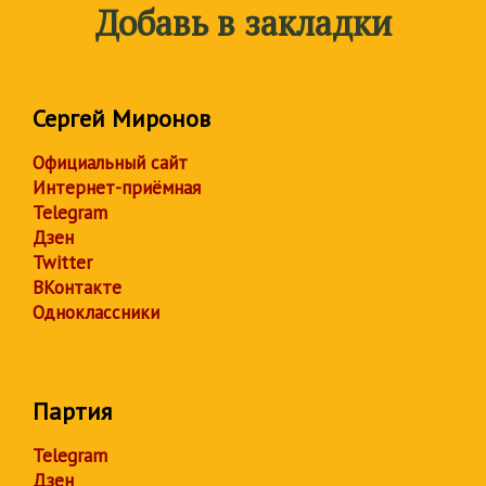
Добавь в закладки
Сергей Миронов
Официальный сайт
Интернет-приёмная
Telegram
Дзен
Twitter
ВКонтакте
Одноклассники
Партия
Telegram
Дзен