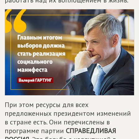
работать над их воплощением в жизнь.
При этом ресурсы для всех
предложенных президентом изменений
в стране есть. Они перечислены в
программе партии
СПРАВЕДЛИВАЯ