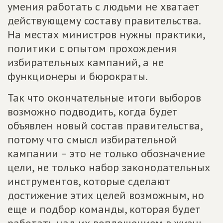
умения работать с людьми не хватает
действующему составу правительства.
На местах министров нужны практики,
политики с опытом прохождения
избирательных кампаний, а не
функционеры и бюрократы.
Так что окончательные итоги выборов
возможно подводить, когда будет
объявлен новый состав правительства,
потому что смысл избирательной
кампании – это не только обозначение
цели, не только набор законодательных
инструментов, которые сделают
достижение этих целей возможным, но
еще и подбор команды, которая будет