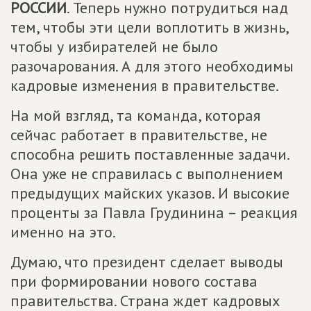
РОССИИ
. Теперь нужно потрудиться над
тем, чтобы эти цели воплотить в жизнь,
чтобы у избирателей не было
разочарования. А для этого необходимы
кадровые изменения в правительстве.
На мой взгляд, та команда, которая
сейчас работает в правительстве, не
способна решить поставленные задачи.
Она уже не справилась с выполнением
предыдущих майских указов. И высокие
проценты за Павла Грудинина – реакция
именно на это.
Думаю, что президент сделает выводы
при формировании нового состава
правительства. Страна ждет кадровых