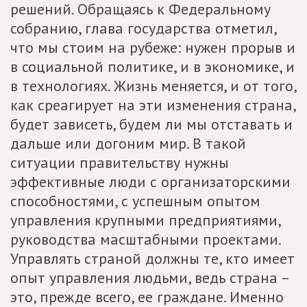
решений. Обращаясь к Федеральному
собранию, глава государства отметил,
что мы стоим на рубеже: нужен прорыв и
в социальной политике, и в экономике, и
в технологиях. Жизнь меняется, и от того,
как среагирует на эти изменения страна,
будет зависеть, будем ли мы отставать и
дальше или догоним мир. В такой
ситуации правительству нужны
эффективные люди с организаторскими
способностями, с успешным опытом
управления крупными предприятиями,
руководства масштабными проектами.
Управлять страной должны те, кто имеет
опыт управления людьми, ведь страна –
это, прежде всего, ее граждане. Именно