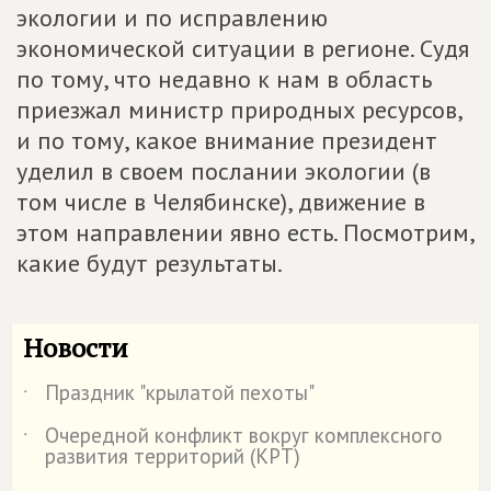
экологии и по исправлению
экономической ситуации в регионе. Судя
по тому, что недавно к нам в область
приезжал министр природных ресурсов,
и по тому, какое внимание президент
уделил в своем послании экологии (в
том числе в Челябинске), движение в
этом направлении явно есть. Посмотрим,
какие будут результаты.
Новости
Праздник "крылатой пехоты"
˙
Очередной конфликт вокруг комплексного
˙
развития территорий (КРТ)