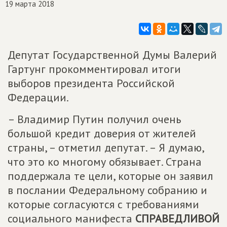
19 марта 2018
Депутат Государственной Думы Валерий
Гартунг прокомментировал итоги
выборов президента Российской
Федерации.
– Владимир Путин получил очень
большой кредит доверия от жителей
страны, – отметил депутат. – Я думаю,
что это ко многому обязывает. Страна
поддержала те цели, которые он заявил
в послании Федеральному собранию и
которые согласуются с требованиями
социального манифеста
СПРАВЕДЛИВОЙ