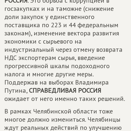
РОССИЯ
. Это борьба с коррупцией в
госзакупках и на таможне (снижение
доли закупок у единственного
поставщика по 223 и 44 федеральным
законам), изменение вектора развития
экономики с сырьевого на
индустриальный через отмену возврата
НДС экспортерам сырья, введение
прогрессивной шкалы подоходного
налога и многие другие меры.
Поддержав на выборах Владимира
Путина,
СПРАВЕДЛИВАЯ РОССИЯ
ожидает от него именно таких решений.
В рамках Челябинской области тоже
многое должно измениться. Челябинцы
ждут реальных действий по улучшению