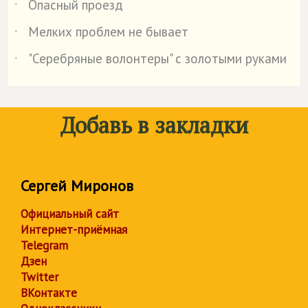
Опасный проезд
˙
Мелких проблем не бывает
˙
"Серебряные волонтеры" с золотыми руками
˙
Добавь в закладки
Сергей Миронов
Официальный сайт
Интернет-приёмная
Telegram
Дзен
Twitter
ВКонтакте