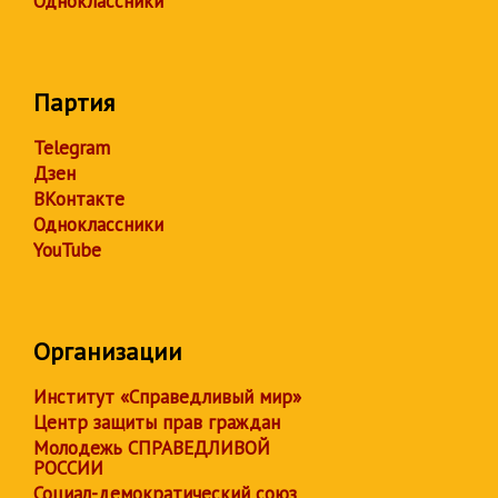
Одноклассники
Партия
Telegram
Дзен
ВКонтакте
Одноклассники
YouTube
Организации
Институт «Справедливый мир»
Центр защиты прав граждан
Молодежь СПРАВЕДЛИВОЙ
РОССИИ
Социал-демократический союз