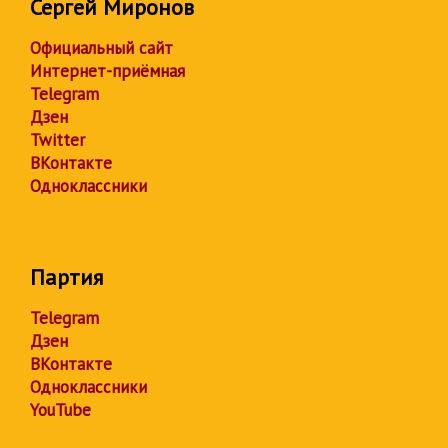
Сергей Миронов
Официальный сайт
Интернет-приёмная
Telegram
Дзен
Twitter
ВКонтакте
Одноклассники
Партия
Telegram
Дзен
ВКонтакте
Одноклассники
YouTube