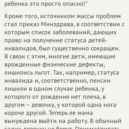
ребенка это просто опасно!"
Кроме того, источником массы проблем
стал приказ Минздрава, в соответствии с
которым список заболеваний, дающих
право на получение статуса детей-
инвалидов, был существенно сокращен.
В связи с этим, многие дети, имеющие
врожденные физические дефекты,
лишились льгот. Так, например, статуса
инвалида и, соответственно, пенсии
лишили в одном случае ребенка, у
которого от рождения нет плеча, в
другом – девочку, у которой одна нога
короче другой. Теперь ее мама
вынуждена выйти на работу. В обычный
садик девочку не берут. Присматривать