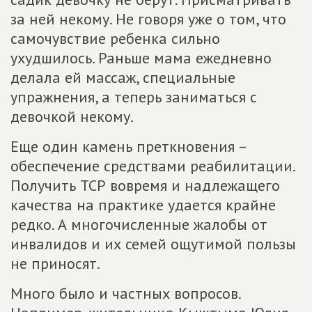
за ней некому. Не говоря уже о том, что
самочувствие ребенка сильно
ухудшилось. Раньше мама ежедневно
делала ей массаж, специальные
упражнения, а теперь заниматься с
девочкой некому.
Еще один камень преткновения –
обеспечение средствами реабилитации.
Получить ТСР вовремя и надлежащего
качества на практике удается крайне
редко. А многочисленные жалобы от
инвалидов и их семей ощутимой пользы
не приносят.
Много было и частных вопросов.