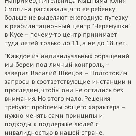
Например, жительница Кыштыма Юлия
Смолина рассказала, что ее ребенку
больше не выделяют ежегодную путевку
в реабилитационный центр "Черемушки"
в Кусе – почему-то центр принимает
туда детей только до 11, а не до 18 лет.
"Каждое из индивидуальных обращений
мы берем под личный контроль, –
заверил Василий Швецов. – Подготовим
запросы в соответствующие инстанции и
проследим, чтобы они не остались без
внимания. Но этого мало. Решения
требуют проблемы общего характера –
нужно менять сами принципы и
подходы к поддержке людей с
инвалидностью в нашей стране.