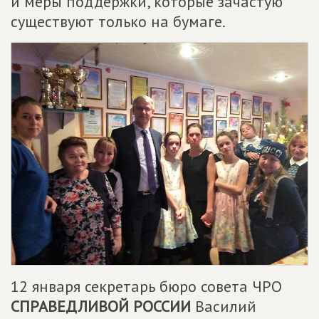
и меры поддержки, которые зачастую
существуют только на бумаге.
12 января секретарь бюро совета ЧРО
СПРАВЕДЛИВОЙ РОССИИ
Василий