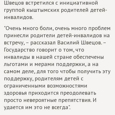
Швецов встретился с инициативной
группой кыштымских родителей детей-
инвалидов.
"Очень много боли, очень много проблем
принесли родители детей-инвалидов на
встречу, – рассказал Василий Швецов. –
Государство говорит о том, что
инвалиды в нашей стране обеспечены
льготами и мерами поддержки, а на
самом деле, для того чтобы получить эту
поддержку, родителям детей с
ограниченными возможностями
здоровья приходится преодолевать
просто невероятные препятствия. И
удается им это не всегда".