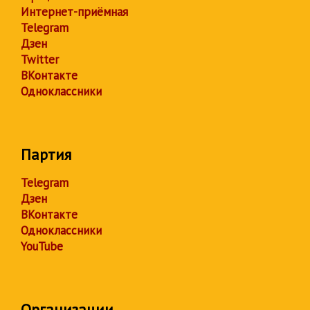
Интернет-приёмная
Telegram
Дзен
Twitter
ВКонтакте
Одноклассники
Партия
Telegram
Дзен
ВКонтакте
Одноклассники
YouTube
Организации