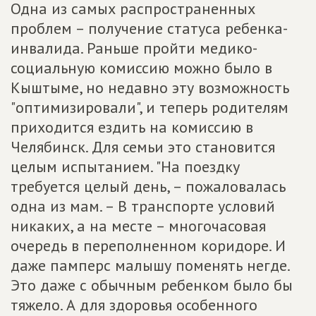
Одна из самых распространенных
проблем – получение статуса ребенка-
инвалида. Раньше пройти медико-
социальную комиссию можно было в
Кыштыме, но недавно эту возможность
"оптимизировали", и теперь родителям
приходится ездить на комиссию в
Челябинск. Для семьи это становится
целым испытанием. "На поездку
требуется целый день, – пожаловалась
одна из мам. – В транспорте условий
никаких, а на месте – многочасовая
очередь в переполненном коридоре. И
даже памперс малышу поменять негде.
Это даже с обычным ребенком было бы
тяжело. А для здоровья особенного