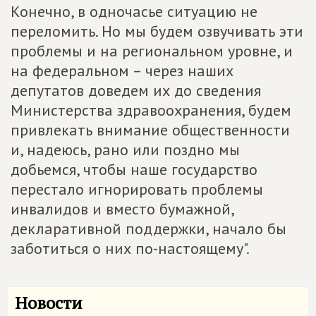
Конечно, в одночасье ситуацию не
переломить. Но мы будем озвучивать эти
проблемы и на региональном уровне, и
на федеральном – через наших
депутатов доведем их до сведения
Министерства здравоохранения, будем
привлекать внимание общественности
и, надеюсь, рано или поздно мы
добьемся, чтобы наше государство
перестало игнорировать проблемы
инвалидов и вместо бумажной,
декларативной поддержки, начало бы
заботиться о них по-настоящему".
Новости