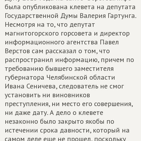
была опубликована клевета на депутата
Государственной Думы Валерия Гартунга.
Несмотря на то, что депутат
магнитогорского горсовета и директор
информационного агентства Павел
Верстов сам рассказал о том, что
распространил информацию, причем по
требованию бывшего заместителя
губернатора Челябинской области
Ивана Сеничева, следователь не смог
установить ни виновников
преступления, ни место его совершения,
ни даже дату. А дело о клевете
незаконно было закрыто якобы по
истечении срока давности, который на
самом деле еще не прошел, поскольку