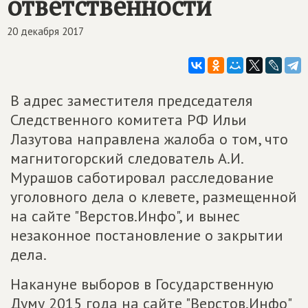
ответственности
20 декабря 2017
В адрес заместителя председателя
Следственного комитета РФ Ильи
Лазутова направлена жалоба о том, что
магнитогорский следователь А.И.
Мурашов саботировал расследование
уголовного дела о клевете, размещенной
на сайте "Верстов.Инфо", и вынес
незаконное постановление о закрытии
дела.
Накануне выборов в Государственную
Думу 2015 года на сайте "Верстов.Инфо"