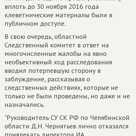
вплоть до 30 ноября 2016 года
клеветнические материалы были в
публичном доступе.
В свою очередь, областной
Следственный комитет в ответ на
многочисленные жалобы на явно
необъективный ход расследования
вводил потерпевшую сторону в
заблуждение, рассказывая о
следственных действиях, которые не
только не были проведены, но даже и не
назначались.
"Руководитель СУ СК РФ по Челябинской
области Д.Н. Чернятьев лично отказался
привлекать директора ИА