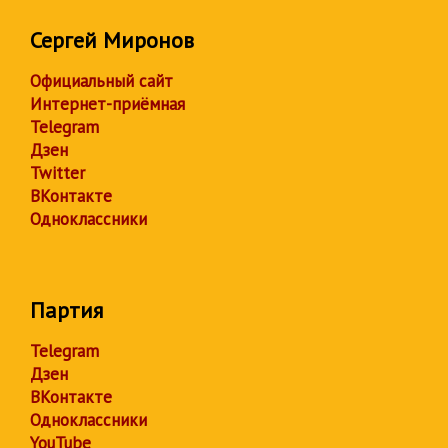
Сергей Миронов
Официальный сайт
Интернет-приёмная
Telegram
Дзен
Twitter
ВКонтакте
Одноклассники
Партия
Telegram
Дзен
ВКонтакте
Одноклассники
YouTube