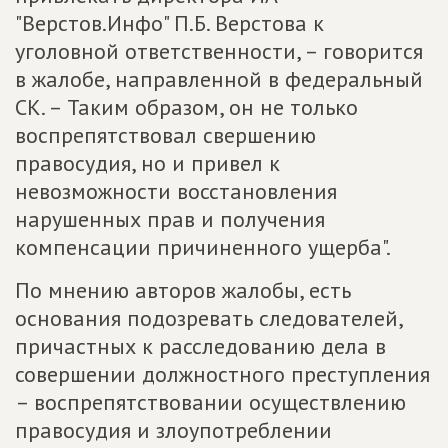
"Верстов.Инфо" П.Б. Верстова к
уголовной ответственности, – говорится
в жалобе, направленной в федеральный
СК. – Таким образом, он не только
воспрепятствовал свершению
правосудия, но и привел к
невозможности восстановления
нарушенных прав и получения
компенсации причиненного ущерба".
По мнению авторов жалобы, есть
основания подозревать следователей,
причастных к расследованию дела в
совершении должностного преступления
– воспрепятствовании осуществлению
правосудия и злоупотреблении