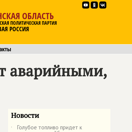
НСКАЯ ОБЛАСТЬ
СКАЯ ПОЛИТИЧЕСКАЯ ПАРТИЯ
ВАЯ РОССИЯ
акты
ют аварийными,
Новости
Голубое топливо придет к
˙