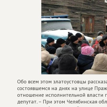
Обо всем этом златоустовцы рассказ
состоявшемся на днях на улице Праж
отношение исполнительной власти п
депутат. – При этом Челябинская о