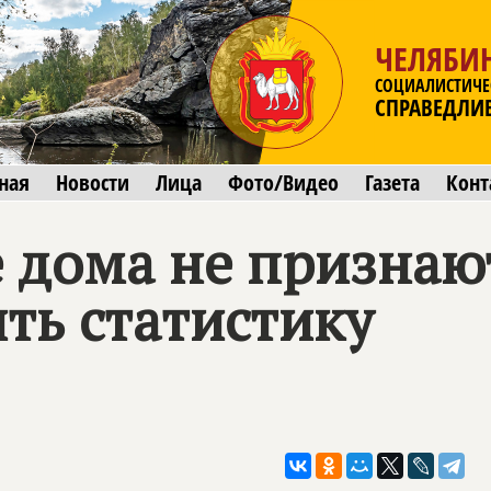
ЧЕЛЯБИ
СОЦИАЛИСТИЧЕ
СПРАВЕДЛИ
ная
Новости
Лица
Фото/Видео
Газета
Конт
е дома не призна
ть статистику