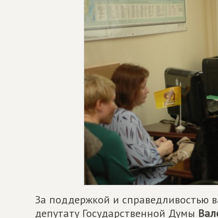
За поддержкой и справедливостью 
депутату Государственной Думы
Вал