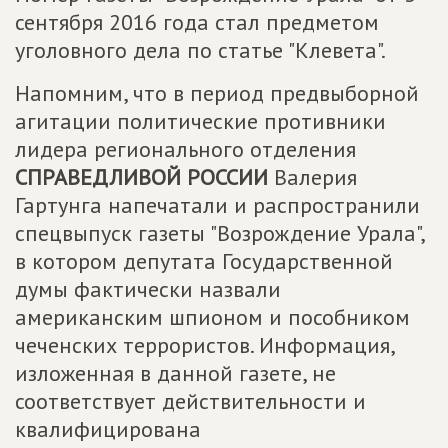
сентября 2016 года стал предметом
уголовного дела по статье "Клевета".
Напомним, что в период предвыборной
агитации политические противники
лидера регионального отделения
СПРАВЕДЛИВОЙ РОССИИ
Валерия
Гартунга напечатали и распространили
спецвыпуск газеты "Возрождение Урала",
в котором депутата Государственной
думы фактически назвали
американским шпионом и пособником
чеченских террористов. Информация,
изложенная в данной газете, не
соответствует действительности и
квалифицирована