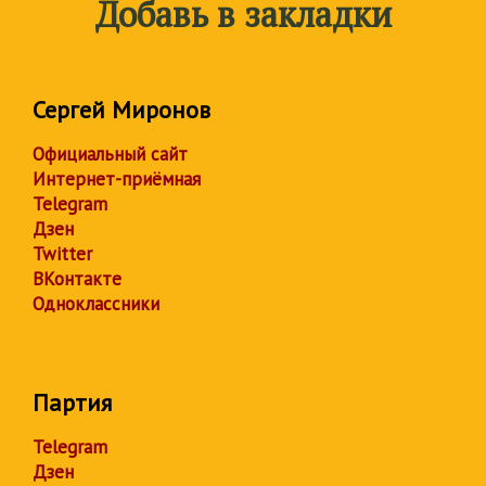
Добавь в закладки
Сергей Миронов
Официальный сайт
Интернет-приёмная
Telegram
Дзен
Twitter
ВКонтакте
Одноклассники
Партия
Telegram
Дзен