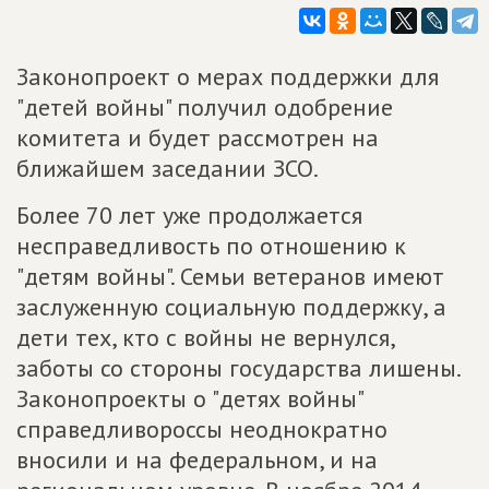
Законопроект о мерах поддержки для
"детей войны" получил одобрение
комитета и будет рассмотрен на
ближайшем заседании ЗСО.
Более 70 лет уже продолжается
несправедливость по отношению к
"детям войны". Семьи ветеранов имеют
заслуженную социальную поддержку, а
дети тех, кто с войны не вернулся,
заботы со стороны государства лишены.
Законопроекты о "детях войны"
справедливороссы неоднократно
вносили и на федеральном, и на