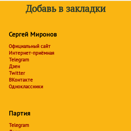
Добавь в закладки
Сергей Миронов
Официальный сайт
Интернет-приёмная
Telegram
Дзен
Twitter
ВКонтакте
Одноклассники
Партия
Telegram