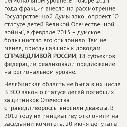
региональном уровне. В ноябре 2014
года фракция внесла на рассмотрение
Государственной Думы законопроект "О
статусе детей Великой Отечественной
войны", в феврале 2015 – думское
большинство его отклонило. Тем не
менее, прислушавшись к доводам
СПРАВЕДЛИВОЙ РОССИИ
, 18 субъектов
федерации реализовали предложение
на региональном уровне.
Челябинская область не была в их числе.
В ЗСО закон о статусе детей погибших
защитников Отечества
справедливороссы вносили дважды. В
2012 году их инициативу отклонили на
заседании комитета. 20 июня депутаты