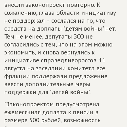
внесли законопроект повторно. К
сожалению, глава области инициативу
не поддержал – сослался на то, что
средств на доплаты "детям войны" нет.
Тем не менее, депутаты ЗСО не
согласились с тем, что на этом можно
экономить, и снова вернулись к
инициативе справедливороссов. 11
августа на заседании комитета все
фракции поддержали предложение
ввести дополнительные меры
поддержки для "детей войны".
"Законопроектом предусмотрена
ежемесячная доплата к пенсии в
размере 500 рублей, возможность