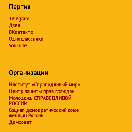
Партия
Telegram
Дзен
ВКонтакте
Одноклассники
YouTube
Организации
Институт «Справедливый мир»
Центр защиты прав граждан
Молодежь СПРАВЕДЛИВОЙ
РОССИИ
Социал-демократический союз
женщин России
Домсовет