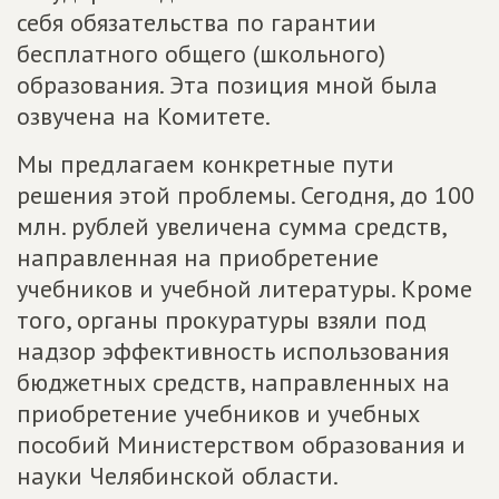
себя обязательства по гарантии
бесплатного общего (школьного)
образования. Эта позиция мной была
озвучена на Комитете.
Мы предлагаем конкретные пути
решения этой проблемы. Сегодня, до 100
млн. рублей увеличена сумма средств,
направленная на приобретение
учебников и учебной литературы. Кроме
того, органы прокуратуры взяли под
надзор эффективность использования
бюджетных средств, направленных на
приобретение учебников и учебных
пособий Министерством образования и
науки Челябинской области.