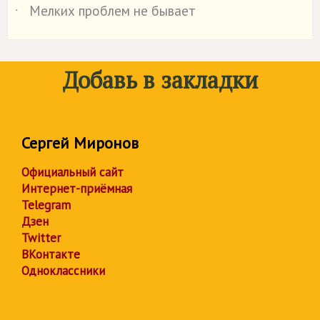
Мелких проблем не бывает
˙
Добавь в закладки
Сергей Миронов
Официальный сайт
Интернет-приёмная
Telegram
Дзен
Twitter
ВКонтакте
Одноклассники