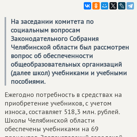
На заседании комитета по
социальным вопросам
Законодательного Собрания
Челябинской области был рассмотрен
вопрос об обеспеченности
общеобразовательных организаций
(далее школ) учебниками и учебными
пособиями.
Ежегодно потребность в средствах на
приобретение учебников, с учетом
износа, составляет 518,3 млн. рублей.
Школы Челябинской области
обеспечены учебниками на 69