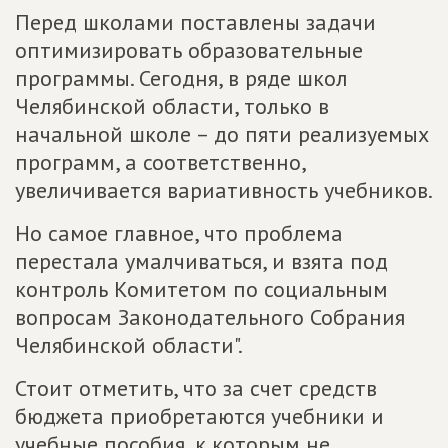
Перед школами поставлены задачи
оптимизировать образовательные
программы. Сегодня, в ряде школ
Челябинской области, только в
начальной школе – до пяти реализуемых
программ, а соответственно,
увеличивается вариативность учебников.
Но самое главное, что проблема
перестала умалчиваться, и взята под
контроль Комитетом по социальным
вопросам Законодательного Собрания
Челябинской области".
Стоит отметить, что за счет средств
бюджета приобретаются учебники и
учебные пособия, к которым не