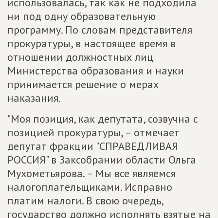
использовалась, так как не подходила
ни под одну образовательную
программу. По словам представителя
прокуратуры, в настоящее время в
отношении должностных лиц
Министерства образования и науки
принимается решение о мерах
наказания.
"Моя позиция, как депутата, созвучна с
позицией прокуратуры, – отмечает
депутат фракции "СПРАВЕДЛИВАЯ
РОССИЯ" в Заксобрании области Ольга
Мухометьярова. – Мы все являемся
налогоплательщиками. Исправно
платим налоги. В свою очередь,
государство должно исполнять взятые на