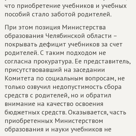
что приобретение учебников и учебных
пособий стало заботой родителей.
При этом позиция Министерства
образования Челябинской области –
покрывать дефицит учебников за счет
родителей. С таким подходом не
согласна прокуратура. Ее представитель,
присутствовавший на заседании
Комитета по социальным вопросам, не
только озвучил недопустимость сбора
средств с родителей, но и обратил
внимание на качество освоения
бюджетных средств. Оказывается, часть
приобретенных Министерством
образования и науки учебников не