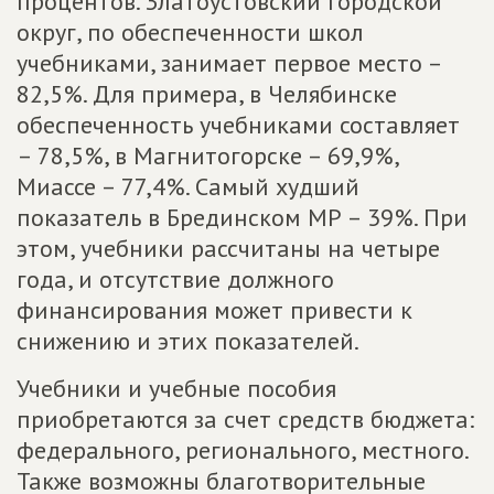
процентов. Златоустовский городской
округ, по обеспеченности школ
учебниками, занимает первое место –
82,5%. Для примера, в Челябинске
обеспеченность учебниками составляет
– 78,5%, в Магнитогорске – 69,9%,
Миассе – 77,4%. Самый худший
показатель в Брединском МР – 39%. При
этом, учебники рассчитаны на четыре
года, и отсутствие должного
финансирования может привести к
снижению и этих показателей.
Учебники и учебные пособия
приобретаются за счет средств бюджета:
федерального, регионального, местного.
Также возможны благотворительные