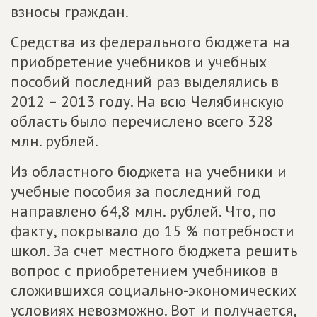
взносы граждан.
Средства из федерального бюджета на
приобретение учебников и учебных
пособий последний раз выделялись в
2012 – 2013 году. На всю Челябинскую
область было перечислено всего 328
млн. рублей.
Из областного бюджета на учебники и
учебные пособия за последний год
направлено 64,8 млн. рублей. Что, по
факту, покрывало до 15 % потребности
школ. За счет местного бюджета решить
вопрос с приобретением учебников в
сложившихся социально-экономических
условиях невозможно. Вот и получается,