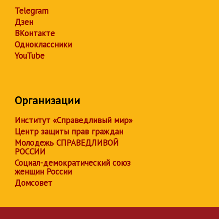
Telegram
Дзен
ВКонтакте
Одноклассники
YouTube
Организации
Институт «Справедливый мир»
Центр защиты прав граждан
Молодежь СПРАВЕДЛИВОЙ
РОССИИ
Социал-демократический союз
женщин России
Домсовет