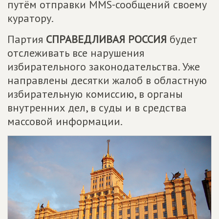
путём отправки MMS-сообщений своему
куратору.
Партия
СПРАВЕДЛИВАЯ РОССИЯ
будет
отслеживать все нарушения
избирательного законодательства. Уже
направлены десятки жалоб в областную
избирательную комиссию, в органы
внутренних дел, в суды и в средства
массовой информации.