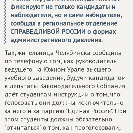
фиксируют не только кандидаты и
наблюдатели, но и сами избиратели,
сообщая в региональное отделение
СПРАВЕДЛИВОЙ РОССИИ о формах
административного давления.
Так, жительница Челябинска сообщила
по телефону о том, как руководитель
ведущего на Южном Урале высшего
учебного заведения, будучи кандидатом
в депутаты Законодательного Собрания,
даёт студентам инструкции о том, что
голосовать они должны исключительно
за него и за партию "Единая Россия". При
этом студенты должны обязательно
"отчитаться" о том, как проголосовали,