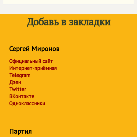
Добавь в закладки
Сергей Миронов
Официальный сайт
Интернет-приёмная
Telegram
Дзен
Twitter
ВКонтакте
Одноклассники
Партия