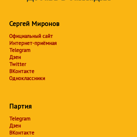
Сергей Миронов
Официальный сайт
Интернет-приёмная
Telegram
Дзен
Twitter
ВКонтакте
Одноклассники
Партия
Telegram
Дзен
ВКонтакте