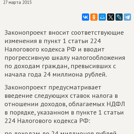
27 марта 2015
Законопроект вносит соответствующие
изменения в пункт 1 статьи 224
Налогового кодекса РФ и вводит
прогрессивную шкалу налогообложения
по доходам граждан, превысивших с
начала года 24 миллиона рублей.
Законопроект предусматривает
введение следующих ставок налога в
отношении доходов, облагаемых НДФЛ
в порядке, указанном в пункте 1 статьи
224 Налогового кодекса РФ:
по доходам до 24 миллионов рублей