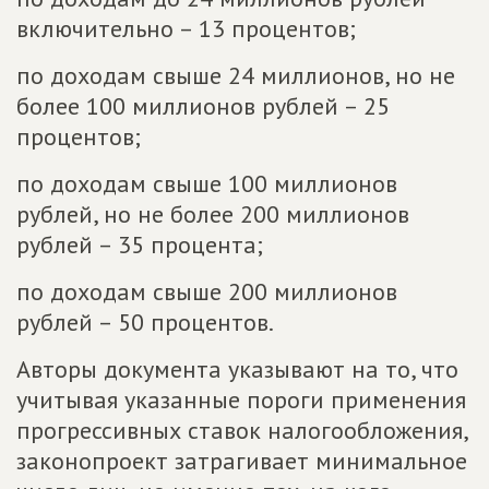
включительно – 13 процентов;
по доходам свыше 24 миллионов, но не
более 100 миллионов рублей – 25
процентов;
по доходам свыше 100 миллионов
рублей, но не более 200 миллионов
рублей – 35 процента;
по доходам свыше 200 миллионов
рублей – 50 процентов.
Авторы документа указывают на то, что
учитывая указанные пороги применения
прогрессивных ставок налогообложения,
законопроект затрагивает минимальное