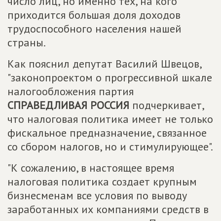
число лиц, но именно тех, на кого
приходится большая доля доходов
трудоспособного населения нашей
страны.
Как пояснил депутат Василий Швецов,
"законопроектом о прогрессивной шкале
налогообложения партия
СПРАВЕДЛИВАЯ РОССИЯ
подчеркивает,
что налоговая политика имеет не только
фискальное предназначение, связанное
со сбором налогов, но и стимулирующее".
"К сожалению, в настоящее время
налоговая политика создает крупным
бизнесменам все условия по выводу
заработанных их компаниями средств в