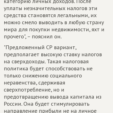
категорию личных доходов. После
уплаты незначительных налогов эти
средства становятся легальными, их
можно смело выводить в любую страну
мира для покупки недвижимости, яхт и
прочего", – пояснил он.
"Предложенный СР вариант,
предполагает высокую ставку налогов
на сверхдоходы. Такая налоговая
политика будет способствовать не
только снижению социального
неравенства, сдерживая
сверхпотребление, но и
предотвращению вывода капитала из
России. Она будет стимулировать
направление прибыли не на личное