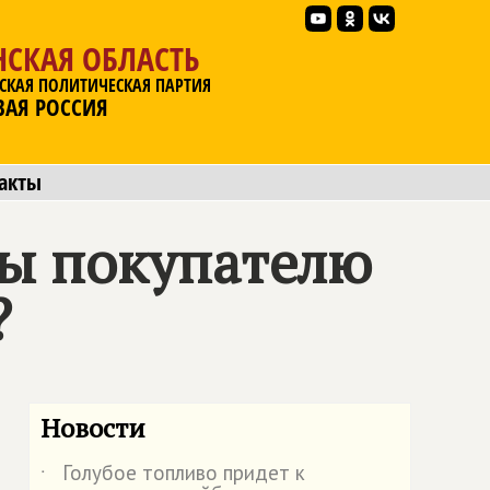
НСКАЯ ОБЛАСТЬ
СКАЯ ПОЛИТИЧЕСКАЯ ПАРТИЯ
ВАЯ РОССИЯ
акты
мы покупателю
?
Новости
Голубое топливо придет к
˙