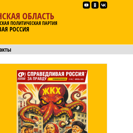
НСКАЯ ОБЛАСТЬ
СКАЯ ПОЛИТИЧЕСКАЯ ПАРТИЯ
ВАЯ РОССИЯ
акты