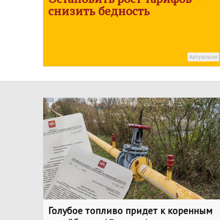
снизить бедность
Актуально
Голубое топливо придет к коренным