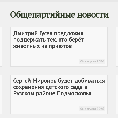
Общепартийные новости
Дмитрий Гусев предложил
поддержать тех, кто берёт
животных из приютов
06 августа 2026
Сергей Миронов будет добиваться
сохранения детского сада в
Рузском районе Подмосковья
06 августа 2026