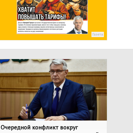
Газета
Очередной конфликт вокруг