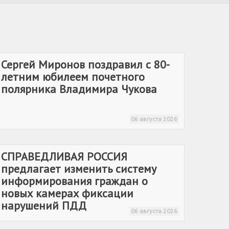
Сергей Миронов поздравил с 80-
летним юбилеем почетного
полярника Владимира Чукова
06 августа 2026
СПРАВЕДЛИВАЯ РОССИЯ
предлагает изменить систему
информирования граждан о
новых камерах фиксации
нарушений ПДД
06 августа 2026