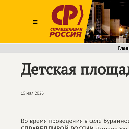
≡
Глав
Детская площа
15 мая 2026
Во время проведения в селе Буранное
СПРАВЕДЛИВОЙ РОССИИ
Динаре Уль