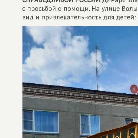
с просьбой о помощи. На улице Вол
вид и привлекательность для детей: 