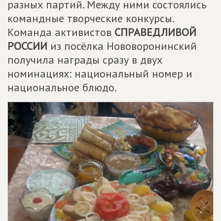
разных партий. Между ними состоялись
командные творческие конкурсы.
Команда активистов
СПРАВЕДЛИВОЙ
РОССИИ
из посёлка Нововоронинский
получила награды сразу в двух
номинациях: национальный номер и
национальное блюдо.