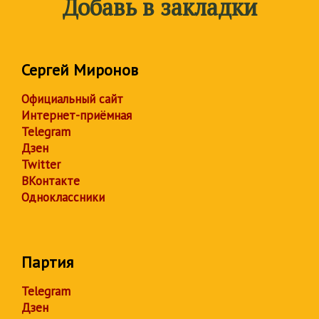
Добавь в закладки
Сергей Миронов
Официальный сайт
Интернет-приёмная
Telegram
Дзен
Twitter
ВКонтакте
Одноклассники
Партия
Telegram
Дзен