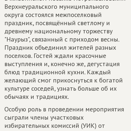
Верхнеуральского муниципального
округа состоялся межпоселковый
праздник, посвящённый светлому и
древнему национальному торжеству
"Наурыз", связанный с приходом весны.
Праздник объединил жителей разных
поселков. Гостей ждали красочные
выступления и, конечно же, дегустация
блюд традиционной кухни. Каждый
желающий смог прикоснуться к богатой
культуре соседей, узнать больше об их
обычаях и традициях.
Особую роль в проведении мероприятия
сыграли члены участковых
избирательных комиссий (УИК) от