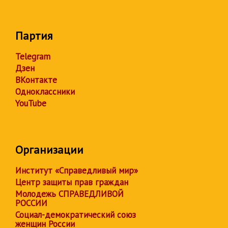
Партия
Telegram
Дзен
ВКонтакте
Одноклассники
YouTube
Организации
Институт «Справедливый мир»
Центр защиты прав граждан
Молодежь СПРАВЕДЛИВОЙ
РОССИИ
Социал-демократический союз
женщин России