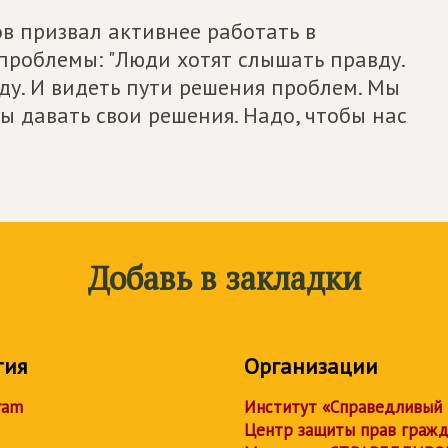
в призвал активнее работать в
проблемы: "Люди хотят слышать правду.
вду. И видеть пути решения проблем. Мы
ы давать свои решения. Надо, чтобы нас
Добавь в закладки
тия
Организации
ram
Институт «Справедливый
Центр защиты прав граж