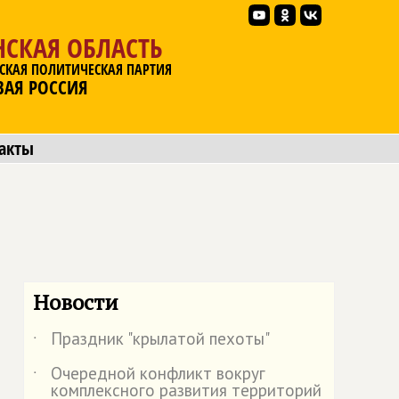
НСКАЯ ОБЛАСТЬ
СКАЯ ПОЛИТИЧЕСКАЯ ПАРТИЯ
ВАЯ РОССИЯ
акты
Новости
Праздник "крылатой пехоты"
˙
Очередной конфликт вокруг
˙
комплексного развития территорий