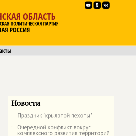
НСКАЯ ОБЛАСТЬ
СКАЯ ПОЛИТИЧЕСКАЯ ПАРТИЯ
ВАЯ РОССИЯ
акты
Новости
Праздник "крылатой пехоты"
˙
Очередной конфликт вокруг
˙
комплексного развития территорий