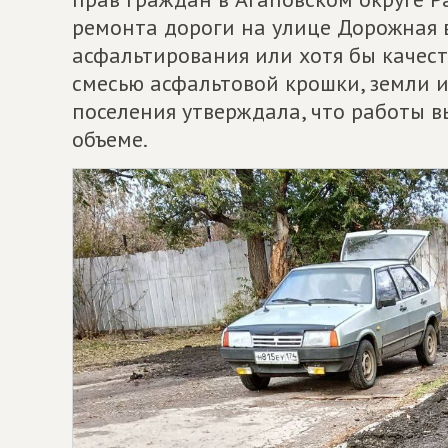
ремонта дороги на улице Дорожная 
асфальтирования или хотя бы качес
смесью асфальтовой крошки, земли 
поселения утверждала, что работы 
объеме.