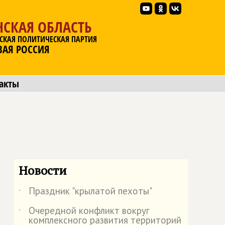
НСКАЯ ОБЛАСТЬ
СКАЯ ПОЛИТИЧЕСКАЯ ПАРТИЯ
ВАЯ РОССИЯ
акты
Новости
Праздник "крылатой пехоты"
˙
Очередной конфликт вокруг
˙
комплексного развития территорий