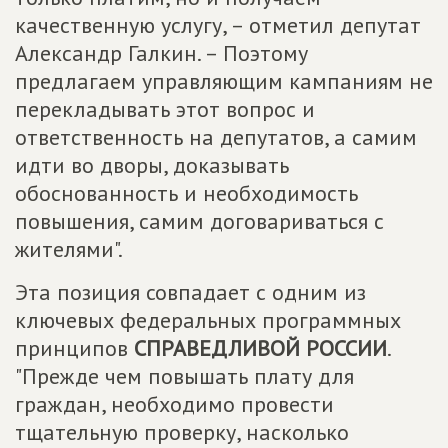
качественную услугу, – отметил депутат
Александр Галкин. – Поэтому
предлагаем управляющим кампаниям не
перекладывать этот вопрос и
ответственность на депутатов, а самим
идти во дворы, доказывать
обоснованность и необходимость
повышения, самим договариваться с
жителями".
Эта позиция совпадает с одним из
ключевых федеральных программных
принципов
СПРАВЕДЛИВОЙ РОССИИ
.
"Прежде чем повышать плату для
граждан, необходимо провести
тщательную проверку, насколько