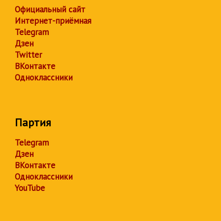
Официальный сайт
Интернет-приёмная
Telegram
Дзен
Twitter
ВКонтакте
Одноклассники
Партия
Telegram
Дзен
ВКонтакте
Одноклассники
YouTube