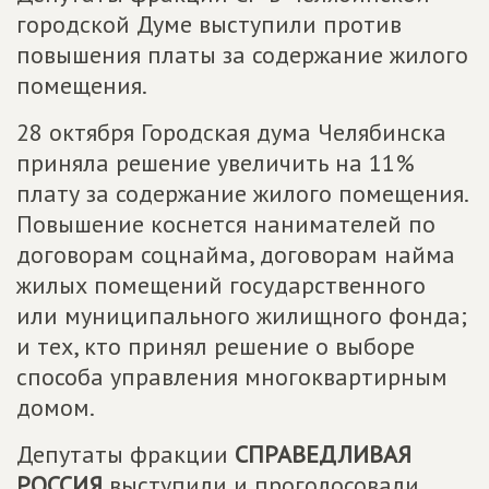
городской Думе выступили против
повышения платы за содержание жилого
помещения.
28 октября Городская дума Челябинска
приняла решение увеличить на 11%
плату за содержание жилого помещения.
Повышение коснется нанимателей по
договорам соцнайма, договорам найма
жилых помещений государственного
или муниципального жилищного фонда;
и тех, кто принял решение о выборе
способа управления многоквартирным
домом.
Депутаты фракции
СПРАВЕДЛИВАЯ
РОССИЯ
выступили и проголосовали