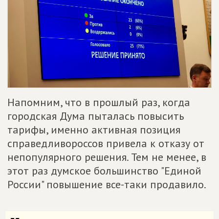
Напомним, что в прошлый раз, когда
городская Дума пыталась повысить
тарифы, именно активная позиция
справедливороссов привела к отказу от
непопулярного решения. Тем не менее, в
этот раз думское большинство "Единой
России" повышение все-таки продавило.