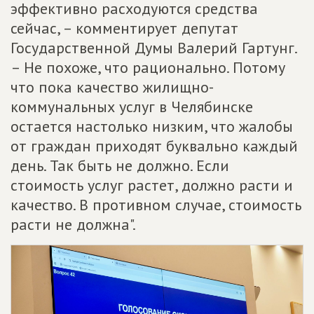
эффективно расходуются средства
сейчас, – комментирует депутат
Государственной Думы Валерий Гартунг.
– Не похоже, что рационально. Потому
что пока качество жилищно-
коммунальных услуг в Челябинске
остается настолько низким, что жалобы
от граждан приходят буквально каждый
день. Так быть не должно. Если
стоимость услуг растет, должно расти и
качество. В противном случае, стоимость
расти не должна".