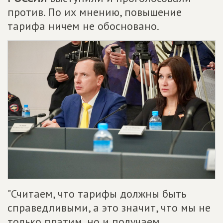
против. По их мнению, повышение
тарифа ничем не обосновано.
"Считаем, что тарифы должны быть
справедливыми, а это значит, что мы не
только платим, но и получаем