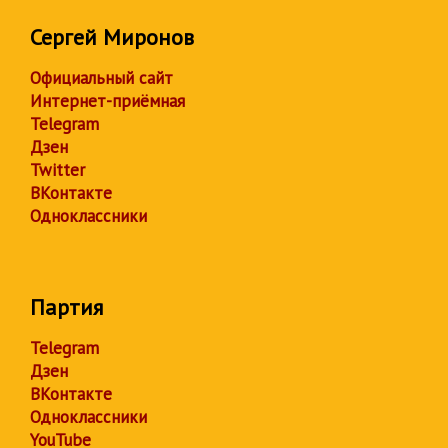
Сергей Миронов
Официальный сайт
Интернет-приёмная
Telegram
Дзен
Twitter
ВКонтакте
Одноклассники
Партия
Telegram
Дзен
ВКонтакте
Одноклассники
YouTube