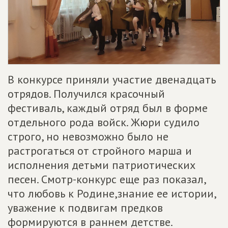
В конкурсе приняли участие двенадцать
отрядов. Получился красочный
фестиваль, каждый отряд был в форме
отдельного рода войск. Жюри судило
строго, но невозможно было не
растрогаться от стройного марша и
исполнения детьми патриотических
песен. Смотр-конкурс еще раз показал,
что любовь к Родине,знание ее истории,
уважение к подвигам предков
формируются в раннем детстве.