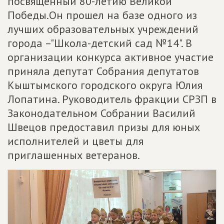
посвященный 80-летию Великой
Победы.Он прошел на базе одного из
лучших образовательных учреждений
города –"Школа-детский сад №14". В
организации конкурса активное участие
приняла депутат Собрания депутатов
Кыштымского городского округа Юлия
Лопатина. Руководитель фракции СРЗП в
Законодательном Собрании Василий
Швецов предоставил призы для юных
исполнителей и цветы для
приглашенных ветеранов.